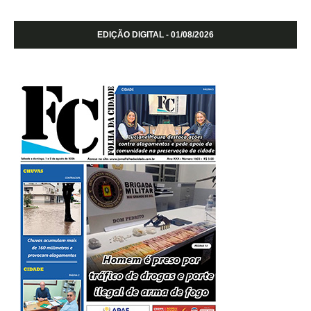
EDIÇÃO DIGITAL - 01/08/2026