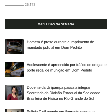
26,173
MAIS LIDAS NA SEMANA
Homem é preso durante cumprimento de
mandado judicial em Dom Pedrito
Adolescente é apreendido por tráfico de drogas e
porte ilegal de munição em Dom Pedrito
Docente da Unipampa passa a integrar
Secretaria da Divisão Estadual da Sociedade
Brasileira de Física no Rio Grande do Sul
Polícia Civil prende em flagrante padrasto