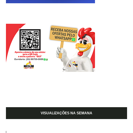
VISUALIZAÇÕES NA SEMANA