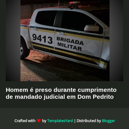
Homem é preso durante cumprimento
de mandado judicial em Dom Pedrito
Crafted with
by
TemplatesYard
| Distributed by
Blogger