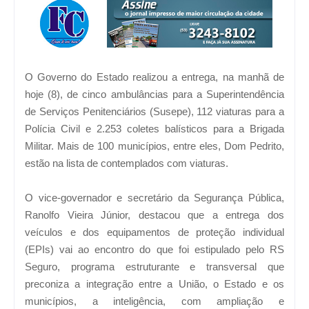
O Governo do Estado realizou a entrega, na manhã de
hoje (8), de cinco ambulâncias para a Superintendência
de Serviços Penitenciários (Susepe), 112 viaturas para a
Polícia Civil e 2.253 coletes balísticos para a Brigada
Militar. Mais de 100 municípios, entre eles, Dom Pedrito,
estão na lista de contemplados com viaturas.
O vice-governador e secretário da Segurança Pública,
Ranolfo Vieira Júnior, destacou que a entrega dos
veículos e dos equipamentos de proteção individual
(EPIs) vai ao encontro do que foi estipulado pelo RS
Seguro, programa estruturante e transversal que
preconiza a integração entre a União, o Estado e os
municípios, a inteligência, com ampliação e