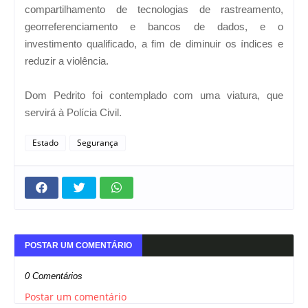
compartilhamento de tecnologias de rastreamento,
georreferenciamento e bancos de dados, e o
investimento qualificado, a fim de diminuir os índices e
reduzir a violência.
Dom Pedrito foi contemplado com uma viatura, que
servirá à Polícia Civil.
Estado
Segurança
POSTAR UM COMENTÁRIO
0 Comentários
Postar um comentário