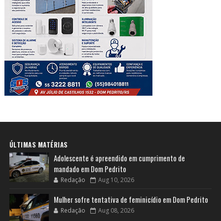
ÚLTIMAS MATÉRIAS
Adolescente é apreendido em cumprimento de
mandado em Dom Pedrito
Redação
Aug 10, 2026
Mulher sofre tentativa de feminicídio em Dom Pedrito
Redação
Aug 08, 2026