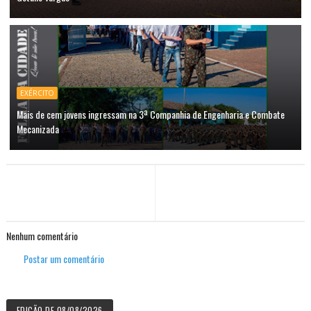
EXÉRCITO
Mais de cem jovens ingressam na 3ª Companhia de Engenharia e Combate
Mecanizada
Nenhum comentário
Postar um comentário
EDIÇÃO DE 08/08/2026