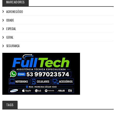
MARCADORES
AGRONEGÓCIO
CIDADE
ESPECIAL
GERAL
SEGURANÇA
TAGS