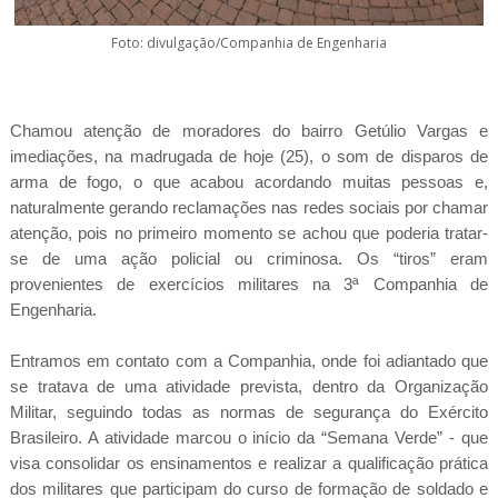
Foto: divulgação/Companhia de Engenharia
Chamou atenção de moradores do bairro Getúlio Vargas e
imediações, na madrugada de hoje (25), o som de disparos de
arma de fogo, o que acabou acordando muitas pessoas e,
naturalmente gerando reclamações nas redes sociais por chamar
atenção, pois no primeiro momento se achou que poderia tratar-
se de uma ação policial ou criminosa. Os “tiros” eram
provenientes de exercícios militares na 3ª Companhia de
Engenharia.
Entramos em contato com a Companhia, onde foi adiantado que
se tratava de uma atividade prevista, dentro da Organização
Militar, seguindo todas as normas de segurança do Exército
Brasileiro. A atividade marcou o início da “Semana Verde” - que
visa consolidar os ensinamentos e realizar a qualificação prática
dos militares que participam do curso de formação de soldado e