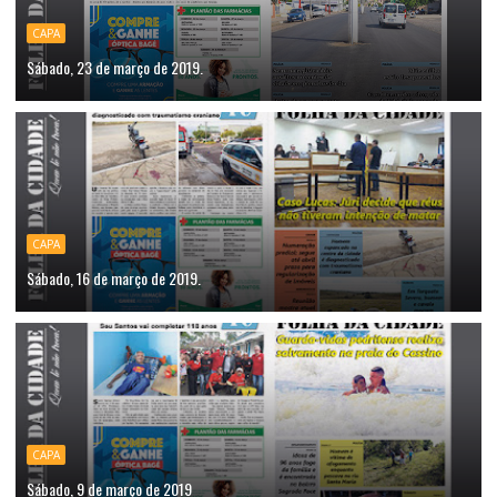
CAPA
Sábado, 23 de março de 2019.
CAPA
Sábado, 16 de março de 2019.
CAPA
Sábado, 9 de março de 2019