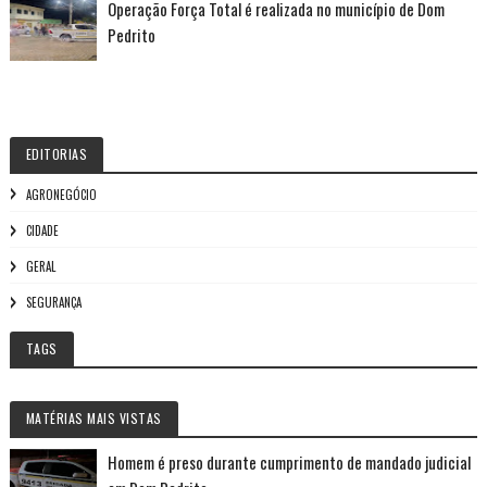
Operação Força Total é realizada no município de Dom
Pedrito
EDITORIAS
AGRONEGÓCIO
CIDADE
GERAL
SEGURANÇA
TAGS
MATÉRIAS MAIS VISTAS
Homem é preso durante cumprimento de mandado judicial