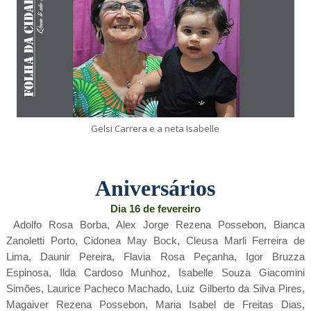
Gelsi Carrera e a neta Isabelle
Aniversários
Dia 16 de fevereiro
Adolfo Rosa Borba, Alex Jorge Rezena Possebon, Bianca
Zanoletti Porto, Cidonea May Bock, Cleusa Marli Ferreira de
Lima, Daunir Pereira, Flavia Rosa Peçanha, Igor Bruzza
Espinosa, Ilda Cardoso Munhoz, Isabelle Souza Giacomini
Simões, Laurice Pacheco Machado, Luiz Gilberto da Silva Pires,
Magaiver Rezena Possebon, Maria Isabel de Freitas Dias,