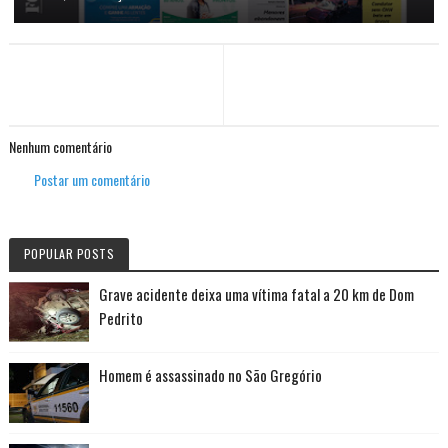
Nenhum comentário
Postar um comentário
POPULAR POSTS
Grave acidente deixa uma vítima fatal a 20 km de Dom
Pedrito
Homem é assassinado no São Gregório