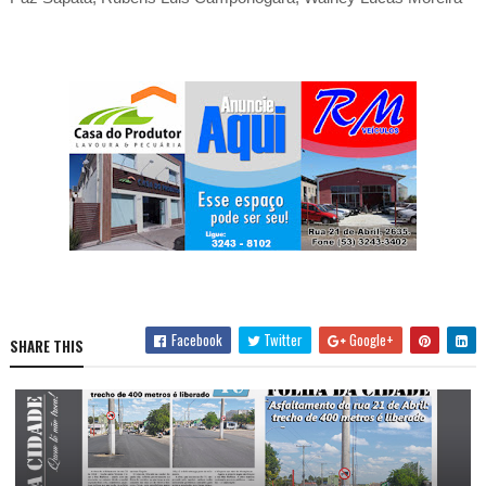
Facebook
Twitter
Google+
SHARE THIS