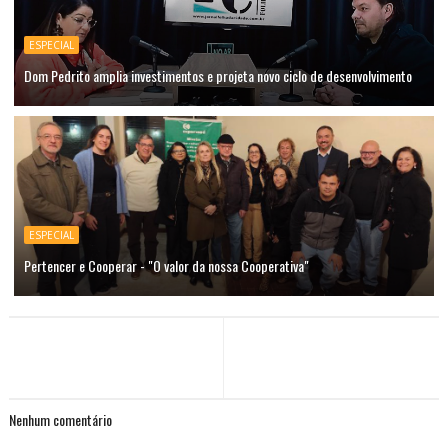
ESPECIAL
Dom Pedrito amplia investimentos e projeta novo ciclo de desenvolvimento
ESPECIAL
Pertencer e Cooperar - "O valor da nossa Cooperativa"
Nenhum comentário