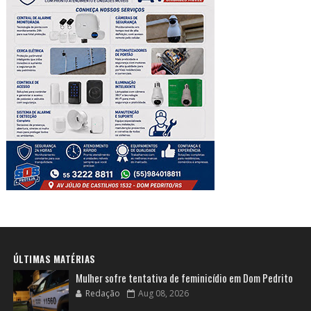
ÚLTIMAS MATÉRIAS
Mulher sofre tentativa de feminicídio em Dom Pedrito
Redação
Aug 08, 2026