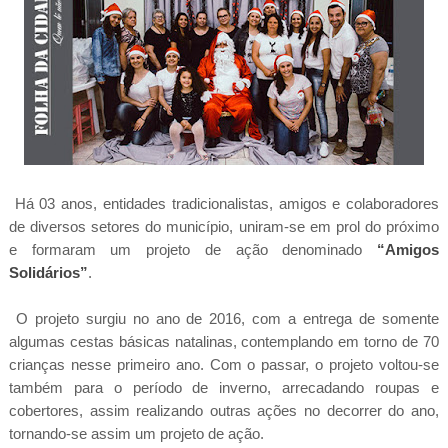
Há 03 anos, entidades tradicionalistas, amigos e colaboradores
de diversos setores do município, uniram-se em prol do próximo
e formaram um projeto de ação denominado
“Amigos
Solidários”
.
O projeto surgiu no ano de 2016, com a entrega de somente
algumas cestas básicas natalinas, contemplando em torno de 70
crianças nesse primeiro ano. Com o passar, o projeto voltou-se
também para o período de inverno, arrecadando roupas e
cobertores, assim realizando outras ações no decorrer do ano,
tornando-se assim um projeto de ação.