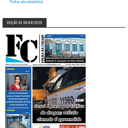
Postar um comentário
EDIÇÃO DE 08/08/2026