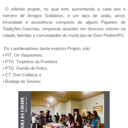
O referido projeto, no qual vem aumentando a cada ano o
número de Amigos Solidários, é um laço de união, amor,
irmandade e assistência composto de alguns Piquetes de
Tradições Gaúchas, empresas atuantes em diversos setores na
cidade, famílias e comunidades do município de Dom Pedrito/RS.
Os coordenadores deste exposto Projeto, são:
• PIT Os Vaqueanos;
• PTG Tropeiros da Fronteira
• PTG Garrão de Potro;
• CT Don Caillava; e
• Bodega do Severo;