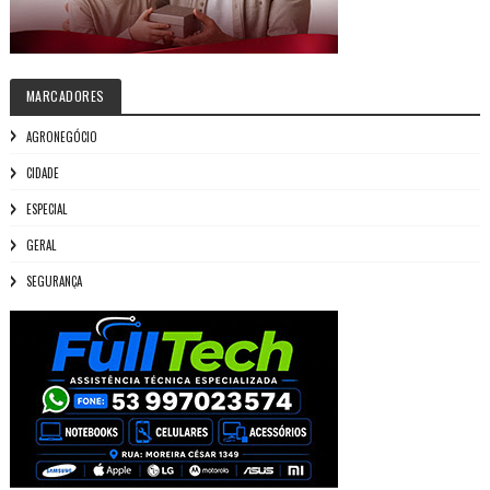
MARCADORES
AGRONEGÓCIO
CIDADE
ESPECIAL
GERAL
SEGURANÇA