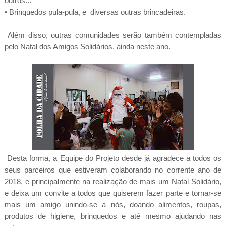
outros...
• Brinquedos pula-pula, e diversas outras brincadeiras.
Além disso, outras comunidades serão também contempladas
pelo Natal dos Amigos Solidários, ainda neste ano.
Desta forma, a Equipe do Projeto desde já agradece a todos os
seus parceiros que estiveram colaborando no corrente ano de
2018, e principalmente na realização de mais um Natal Solidário,
e deixa um convite a todos que quiserem fazer parte e tornar-se
mais um amigo unindo-se a nós, doando alimentos, roupas,
produtos de higiene, brinquedos e até mesmo ajudando nas