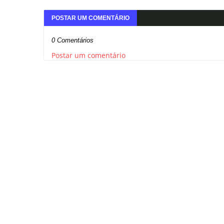
POSTAR UM COMENTÁRIO
0 Comentários
Postar um comentário