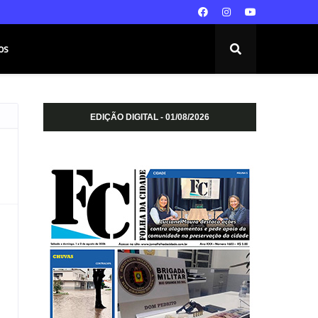
os
EDIÇÃO DIGITAL - 01/08/2026