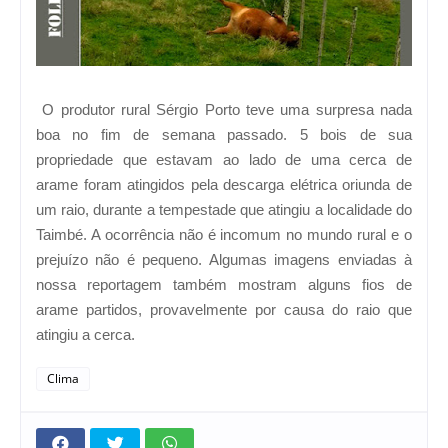
O produtor rural Sérgio Porto teve uma surpresa nada
boa no fim de semana passado. 5 bois de sua
propriedade que estavam ao lado de uma cerca de
arame foram atingidos pela descarga elétrica oriunda de
um raio, durante a tempestade que atingiu a localidade do
Taimbé. A ocorrência não é incomum no mundo rural e o
prejuízo não é pequeno. Algumas imagens enviadas à
nossa reportagem também mostram alguns fios de
arame partidos, provavelmente por causa do raio que
atingiu a cerca.
Clima