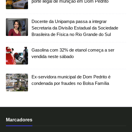
porte ilegal de munição em Dom Pedrito
Docente da Unipampa passa a integrar
Secretaria da Divisão Estadual da Sociedade
Brasileira de Física no Rio Grande do Sul
Gasolina com 32% de etanol começa a ser
vendida neste sábado
Ex-servidora municipal de Dom Pedrito é
condenada por fraudes no Bolsa Família
Marcadores