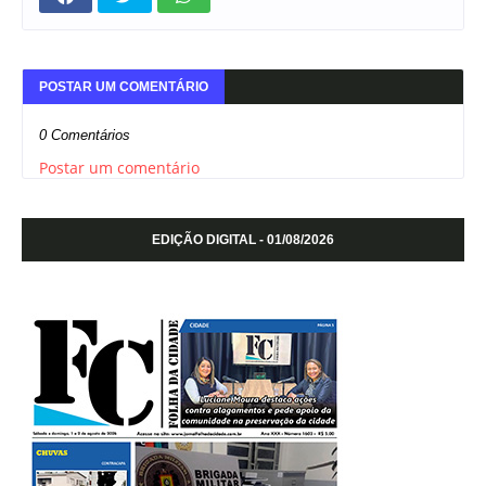
POSTAR UM COMENTÁRIO
0 Comentários
Postar um comentário
EDIÇÃO DIGITAL - 01/08/2026