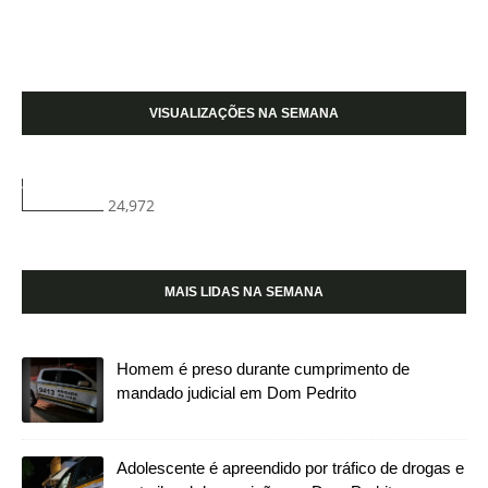
VISUALIZAÇÕES NA SEMANA
24,972
MAIS LIDAS NA SEMANA
Homem é preso durante cumprimento de
mandado judicial em Dom Pedrito
Adolescente é apreendido por tráfico de drogas e