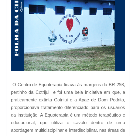
O Centro de Equoterapia ficava às margens da BR 293,
pertinho da Cotrijui e foi uma bela iniciativa em que, a
praticamente extinta Cotrijui e a Apae de Dom Pedrito,
proporcionava tratamento diferenciado para os usuários
da instituição. A Equoterapia é um método terapêutico e
educacional, que utiliza o cavalo dentro de uma
abordagem multidisciplinar e interdisciplinar, nas áreas de