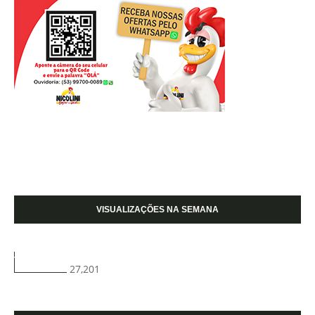
VISUALIZAÇÕES NA SEMANA
27,201