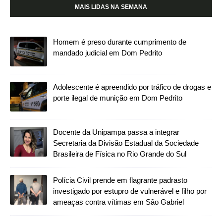
MAIS LIDAS NA SEMANA
Homem é preso durante cumprimento de
mandado judicial em Dom Pedrito
Adolescente é apreendido por tráfico de drogas e
porte ilegal de munição em Dom Pedrito
Docente da Unipampa passa a integrar
Secretaria da Divisão Estadual da Sociedade
Brasileira de Física no Rio Grande do Sul
Polícia Civil prende em flagrante padrasto
investigado por estupro de vulnerável e filho por
ameaças contra vítimas em São Gabriel