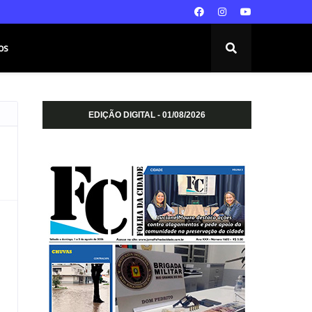
os
EDIÇÃO DIGITAL - 01/08/2026