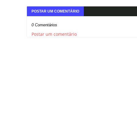
POSTAR UM COMENTÁRIO
0 Comentários
Postar um comentário