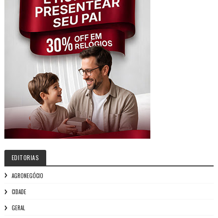
EDITORIAS
AGRONEGÓCIO
CIDADE
GERAL