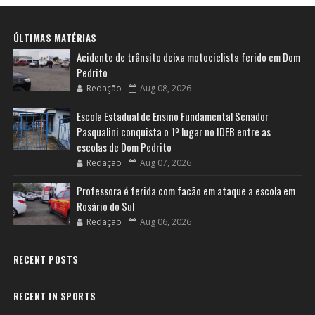
ÚLTIMAS MATÉRIAS
Acidente de trânsito deixa motociclista ferido em Dom
Pedrito
Redação
Aug 08, 2026
Escola Estadual de Ensino Fundamental Senador
Pasqualini conquista o 1º lugar no IDEB entre as
escolas de Dom Pedrito
Redação
Aug 07, 2026
Professora é ferida com facão em ataque a escola em
Rosário do Sul
Redação
Aug 06, 2026
RECENT POSTS
RECENT IN SPORTS