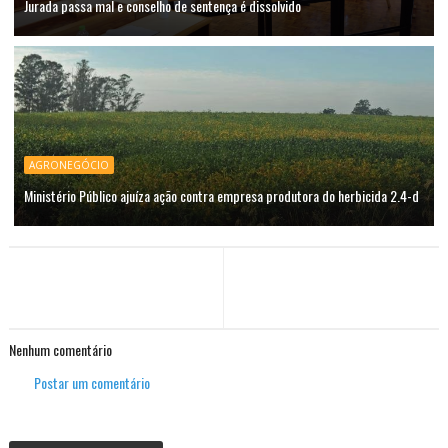
Jurada passa mal e conselho de sentença é dissolvido
AGRONEGÓCIO
Ministério Público ajuíza ação contra empresa produtora do herbicida 2.4-d
Nenhum comentário
Postar um comentário