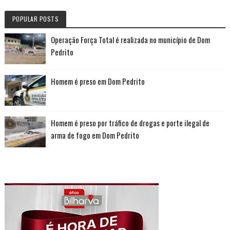
POPULAR POSTS
Operação Força Total é realizada no município de Dom
Pedrito
Homem é preso em Dom Pedrito
Homem é preso por tráfico de drogas e porte ilegal de
arma de fogo em Dom Pedrito