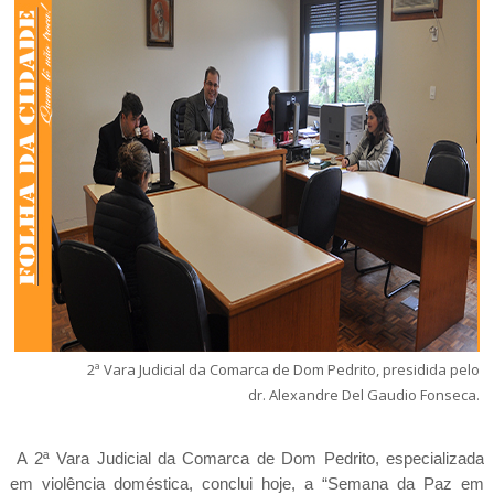
2ª Vara Judicial da Comarca de Dom Pedrito, presidida pelo
dr. Alexandre Del Gaudio Fonseca
.
A 2ª Vara Judicial da Comarca de Dom Pedrito, especializada
em violência doméstica, conclui hoje, a “Semana da Paz em