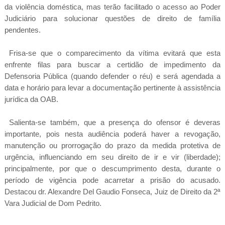
da violência doméstica, mas terão facilitado o acesso ao Poder
Judiciário para solucionar questões de direito de família
pendentes.
Frisa-se que o comparecimento da vítima evitará que esta
enfrente filas para buscar a certidão de impedimento da
Defensoria Pública (quando defender o réu) e será agendada a
data e horário para levar a documentação pertinente à assistência
jurídica da OAB.
Salienta-se também, que a presença do ofensor é deveras
importante, pois nesta audiência poderá haver a revogação,
manutenção ou prorrogação do prazo da medida protetiva de
urgência, influenciando em seu direito de ir e vir (liberdade);
principalmente, por que o descumprimento desta, durante o
período de vigência pode acarretar a prisão do acusado.
Destacou dr. Alexandre Del Gaudio Fonseca, Juiz de Direito da 2ª
Vara Judicial de Dom Pedrito.