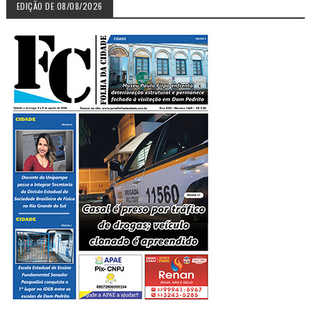
EDIÇÃO DE 08/08/2026