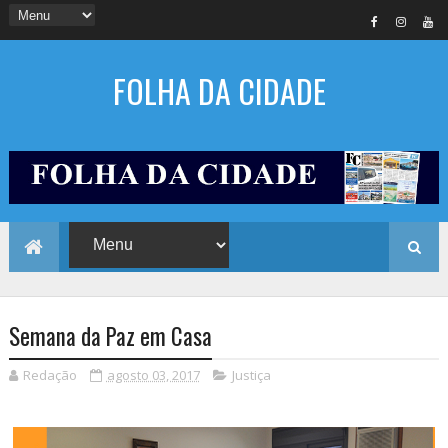
FOLHA DA CIDADE
Semana da Paz em Casa
Redação
agosto 03, 2017
Justiça