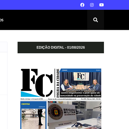
os
EDIÇÃO DIGITAL - 01/08/2026