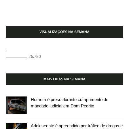
VISUALIZAÇÕES NA SEMANA
26,780
MAIS LIDAS NA SEMANA
Homem é preso durante cumprimento de
mandado judicial em Dom Pedrito
Adolescente é apreendido por tráfico de drogas e