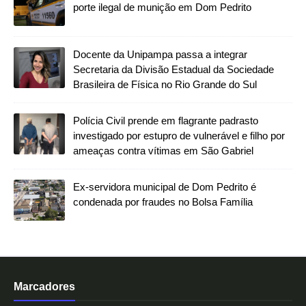
porte ilegal de munição em Dom Pedrito
Docente da Unipampa passa a integrar
Secretaria da Divisão Estadual da Sociedade
Brasileira de Física no Rio Grande do Sul
Polícia Civil prende em flagrante padrasto
investigado por estupro de vulnerável e filho por
ameaças contra vítimas em São Gabriel
Ex-servidora municipal de Dom Pedrito é
condenada por fraudes no Bolsa Família
Marcadores