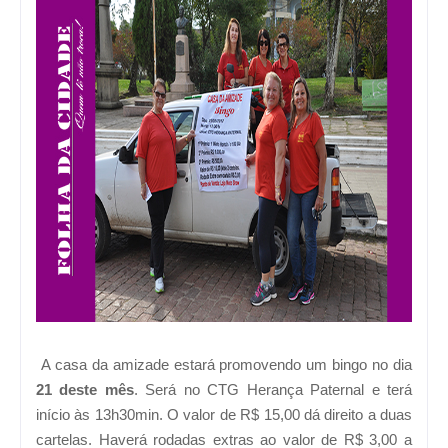
A casa da amizade estará promovendo um bingo no dia
21 deste mês
. Será no CTG Herança Paternal e terá
início às 13h30min. O valor de R$ 15,00 dá direito a duas
cartelas. Haverá rodadas extras ao valor de R$ 3,00 a