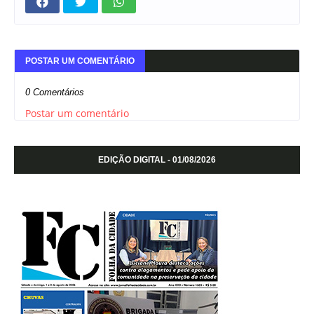
POSTAR UM COMENTÁRIO
0 Comentários
Postar um comentário
EDIÇÃO DIGITAL - 01/08/2026