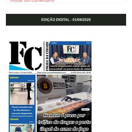
Postar um comentário
EDIÇÃO DIGITAL - 01/08/2026