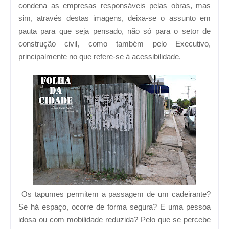
condena as empresas responsáveis pelas obras, mas
sim, através destas imagens, deixa-se o assunto em
pauta para que seja pensado, não só para o setor de
construção civil, como também pelo Executivo,
principalmente no que refere-se à acessibilidade.
Os tapumes permitem a passagem de um cadeirante?
Se há espaço, ocorre de forma segura? E uma pessoa
idosa ou com mobilidade reduzida? Pelo que se percebe