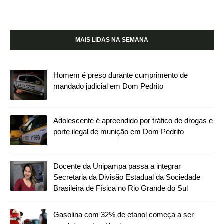
MAIS LIDAS NA SEMANA
Homem é preso durante cumprimento de
mandado judicial em Dom Pedrito
Adolescente é apreendido por tráfico de drogas e
porte ilegal de munição em Dom Pedrito
Docente da Unipampa passa a integrar
Secretaria da Divisão Estadual da Sociedade
Brasileira de Física no Rio Grande do Sul
Gasolina com 32% de etanol começa a ser