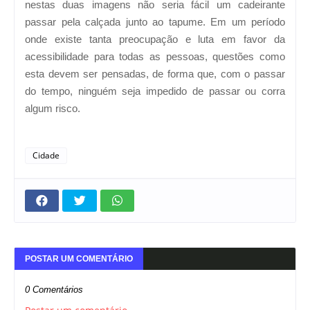
nestas duas imagens não seria fácil um cadeirante
passar pela calçada junto ao tapume. Em um período
onde existe tanta preocupação e luta em favor da
acessibilidade para todas as pessoas, questões como
esta devem ser pensadas, de forma que, com o passar
do tempo, ninguém seja impedido de passar ou corra
algum risco.
Cidade
POSTAR UM COMENTÁRIO
0 Comentários