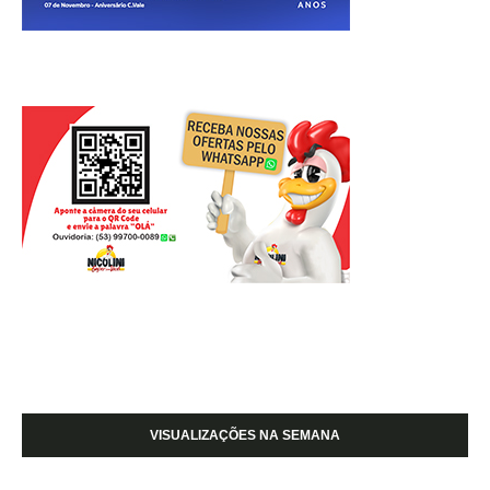
VISUALIZAÇÕES NA SEMANA