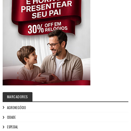
MARCADORES
AGRONEGÓCIO
CIDADE
ESPECIAL