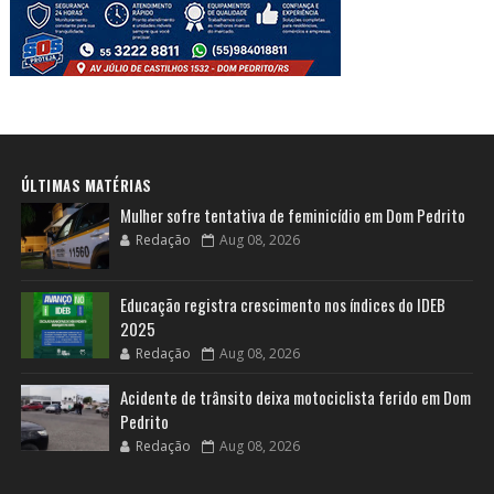
ÚLTIMAS MATÉRIAS
Mulher sofre tentativa de feminicídio em Dom Pedrito
Redação
Aug 08, 2026
Educação registra crescimento nos índices do IDEB
2025
Redação
Aug 08, 2026
Acidente de trânsito deixa motociclista ferido em Dom
Pedrito
Redação
Aug 08, 2026