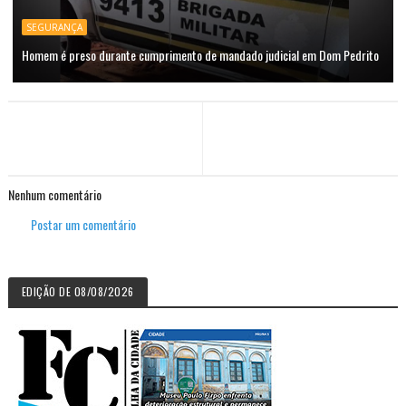
SEGURANÇA
Homem é preso durante cumprimento de mandado judicial em Dom Pedrito
Nenhum comentário
Postar um comentário
EDIÇÃO DE 08/08/2026