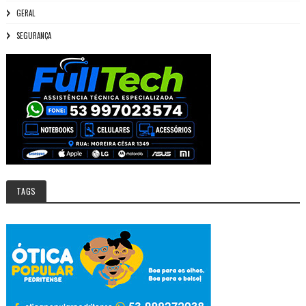
GERAL
SEGURANÇA
TAGS