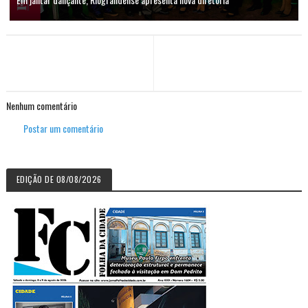
Nenhum comentário
Postar um comentário
EDIÇÃO DE 08/08/2026