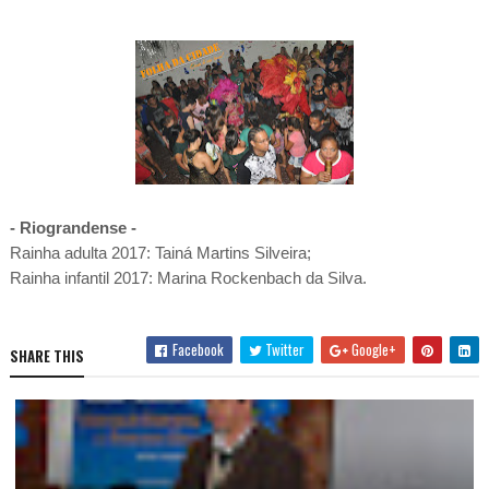
- Riograndense -
Rainha adulta 2017: Tainá Martins Silveira;
Rainha infantil 2017: Marina Rockenbach da Silva.
Facebook
Twitter
Google+
SHARE THIS