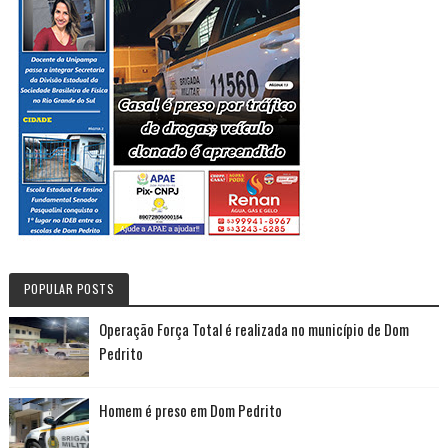
POPULAR POSTS
Operação Força Total é realizada no município de Dom
Pedrito
Homem é preso em Dom Pedrito