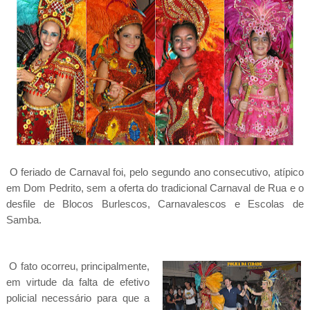
O feriado de Carnaval foi, pelo segundo ano consecutivo, atípico
em Dom Pedrito, sem a oferta do tradicional Carnaval de Rua e o
desfile de Blocos Burlescos, Carnavalescos e Escolas de
Samba.
O fato ocorreu, principalmente,
em virtude da falta de efetivo
policial necessário para que a