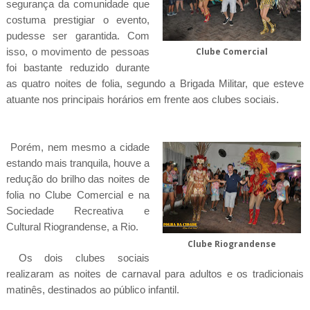
segurança da comunidade que
costuma prestigiar o evento,
pudesse ser garantida. Com
isso, o movimento de pessoas
Clube Comercial
foi bastante reduzido durante
as quatro noites de folia, segundo a Brigada Militar, que esteve
atuante nos principais horários em frente aos clubes sociais.
Porém, nem mesmo a cidade
estando mais tranquila, houve a
redução do brilho das noites de
folia no Clube Comercial e na
Sociedade Recreativa e
Cultural Riograndense, a Rio.
Clube Riograndense
Os dois clubes sociais
realizaram as noites de carnaval para adultos e os tradicionais
matinês, destinados ao público infantil.