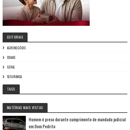
EDITORIAS
AGRONEGÓCIO
CIDADE
GERAL
SEGURANÇA
TAGS
MATÉRIAS MAIS VISTAS
Homem é preso durante cumprimento de mandado judicial
em Dom Pedrito