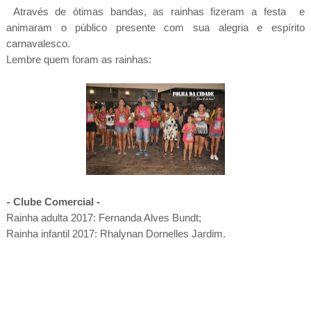
Através de ótimas bandas, as rainhas fizeram a festa e
animaram o público presente com sua alegria e espírito
carnavalesco.
Lembre quem foram as rainhas:
-
Clube Comercial -
Rainha adulta 2017: Fernanda Alves Bundt;
Rainha infantil 2017: Rhalynan Dornelles Jardim.