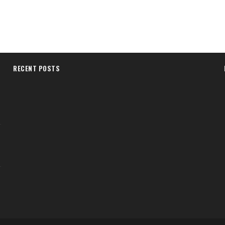
RECENT POSTS