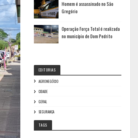
Homem é assassinado no São
Gregório
Operação Força Total é realizada
no município de Dom Pedrito
EDITORIAS
AGRONEGÓCIO
CIDADE
GERAL
SEGURANÇA
TAGS