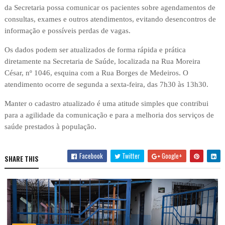
da Secretaria possa comunicar os pacientes sobre agendamentos de
consultas, exames e outros atendimentos, evitando desencontros de
informação e possíveis perdas de vagas.
Os dados podem ser atualizados de forma rápida e prática
diretamente na Secretaria de Saúde, localizada na Rua Moreira
César, nº 1046, esquina com a Rua Borges de Medeiros. O
atendimento ocorre de segunda a sexta-feira, das 7h30 às 13h30.
Manter o cadastro atualizado é uma atitude simples que contribui
para a agilidade da comunicação e para a melhoria dos serviços de
saúde prestados à população.
Facebook
Twitter
Google+
SHARE THIS