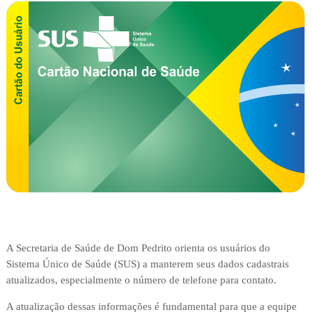
A Secretaria de Saúde de Dom Pedrito orienta os usuários do
Sistema Único de Saúde (SUS) a manterem seus dados cadastrais
atualizados, especialmente o número de telefone para contato.
A atualização dessas informações é fundamental para que a equipe