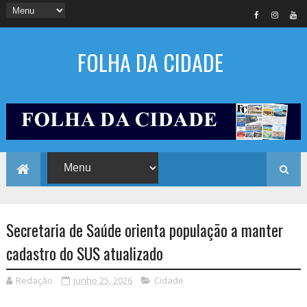
FOLHA DA CIDADE
Secretaria de Saúde orienta população a manter
cadastro do SUS atualizado
Redação
junho 25, 2026
Cidade