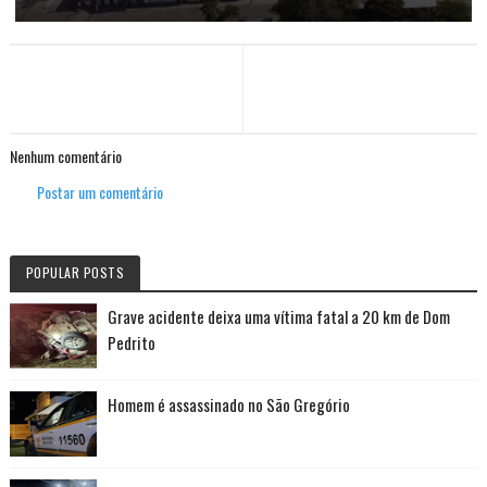
Nenhum comentário
Postar um comentário
POPULAR POSTS
Grave acidente deixa uma vítima fatal a 20 km de Dom
Pedrito
Homem é assassinado no São Gregório