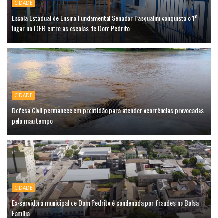
CIDADE
Escola Estadual de Ensino Fundamental Senador Pasqualini conquista o 1º
lugar no IDEB entre as escolas de Dom Pedrito
CIDADE
Defesa Civil permanece em prontidão para atender ocorrências provocadas
pelo mau tempo
CIDADE
Ex-servidora municipal de Dom Pedrito é condenada por fraudes no Bolsa
Família