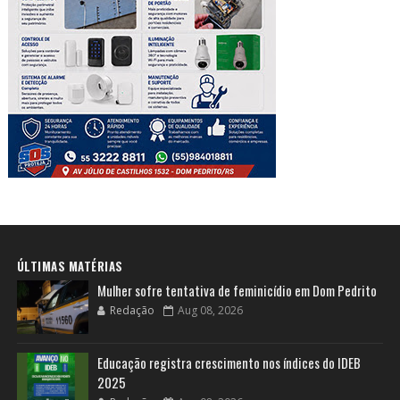
ÚLTIMAS MATÉRIAS
Mulher sofre tentativa de feminicídio em Dom Pedrito
Redação
Aug 08, 2026
Educação registra crescimento nos índices do IDEB
2025