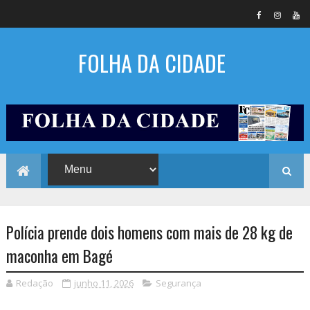
FOLHA DA CIDADE
Polícia prende dois homens com mais de 28 kg de
maconha em Bagé
Redação
junho 11, 2026
Segurança