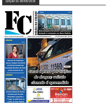
EDIÇÃO DE 08/08/2026