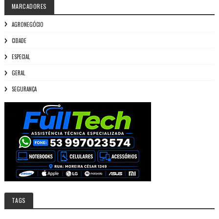
MARCADORES
AGRONEGÓCIO
CIDADE
ESPECIAL
GERAL
SEGURANÇA
TAGS