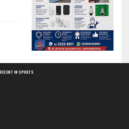
RECENT IN SPORTS