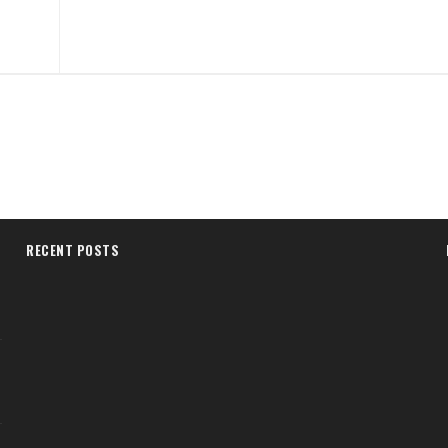
RECENT POSTS