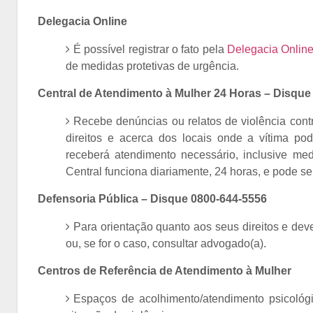
Delegacia Online
É possível registrar o fato pela
Delegacia Onlin
de medidas protetivas de urgência.
Central de Atendimento à Mulher 24 Horas – Disque
Recebe denúncias ou relatos de violência contr
direitos e acerca dos locais onde a vítima po
receberá atendimento necessário, inclusive med
Central funciona diariamente, 24 horas, e pode se
Defensoria Pública – Disque 0800-644-5556
Para orientação quanto aos seus direitos e dev
ou, se for o caso, consultar advogado(a).
Centros de Referência de Atendimento à Mulher
Espaços de acolhimento/atendimento psicológi