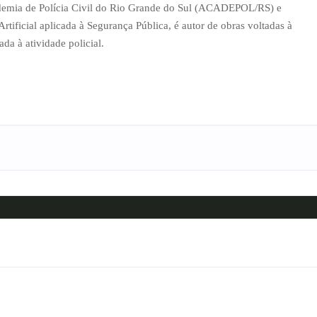
ademia de Polícia Civil do Rio Grande do Sul (ACADEPOL/RS) e
tificial aplicada à Segurança Pública, é autor de obras voltadas à
ada à atividade policial.