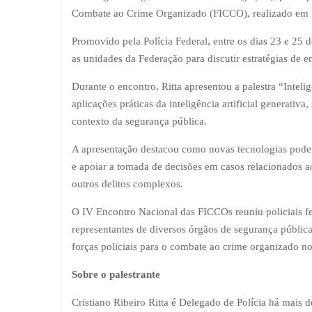
Combate ao Crime Organizado (FICCO), realizado em 
Promovido pela Polícia Federal, entre os dias 23 e 25 
as unidades da Federação para discutir estratégias de 
Durante o encontro, Ritta apresentou a palestra “Intel
aplicações práticas da inteligência artificial generativ
contexto da segurança pública.
A apresentação destacou como novas tecnologias podem
e apoiar a tomada de decisões em casos relacionados a
outros delitos complexos.
O IV Encontro Nacional das FICCOs reuniu policiais fede
representantes de diversos órgãos de segurança públic
forças policiais para o combate ao crime organizado no
Sobre o palestrante
Cristiano Ribeiro Ritta é Delegado de Polícia há mais