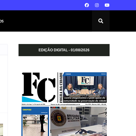
os
EDIÇÃO DIGITAL - 01/08/2026