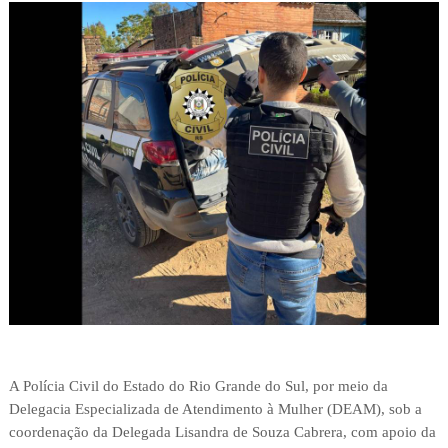
A Polícia Civil do Estado do Rio Grande do Sul, por meio da
Delegacia Especializada de Atendimento à Mulher (DEAM), sob a
coordenação da Delegada Lisandra de Souza Cabrera, com apoio da