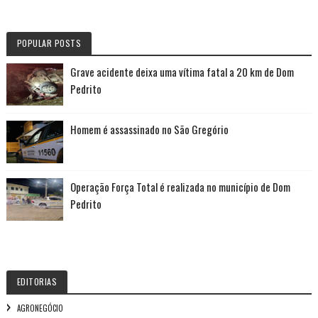
POPULAR POSTS
Grave acidente deixa uma vítima fatal a 20 km de Dom
Pedrito
Homem é assassinado no São Gregório
Operação Força Total é realizada no município de Dom
Pedrito
EDITORIAS
AGRONEGÓCIO