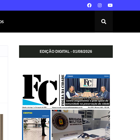
os
EDIÇÃO DIGITAL - 01/08/2026