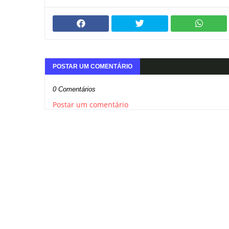
POSTAR UM COMENTÁRIO
0 Comentários
Postar um comentário