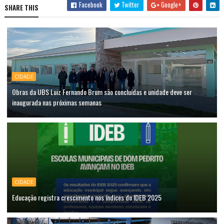
Facebook
Twitter
Google+
SHARE THIS
CIDADE
Obras da UBS Luiz Fernando Brum são concluídas e unidade deve ser
inaugurada nas próximas semanas
CIDADE
Educação registra crescimento nos índices do IDEB 2025