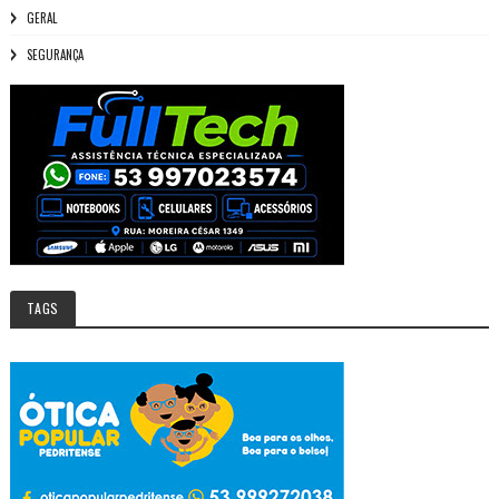
GERAL
SEGURANÇA
TAGS