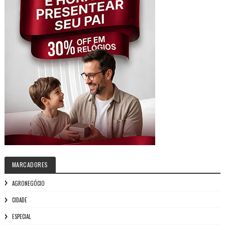
MARCADORES
AGRONEGÓCIO
CIDADE
ESPECIAL