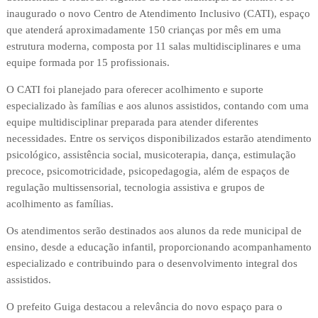
inaugurado o novo Centro de Atendimento Inclusivo (CATI), espaço
que atenderá aproximadamente 150 crianças por mês em uma
estrutura moderna, composta por 11 salas multidisciplinares e uma
equipe formada por 15 profissionais.
O CATI foi planejado para oferecer acolhimento e suporte
especializado às famílias e aos alunos assistidos, contando com uma
equipe multidisciplinar preparada para atender diferentes
necessidades. Entre os serviços disponibilizados estarão atendimento
psicológico, assistência social, musicoterapia, dança, estimulação
precoce, psicomotricidade, psicopedagogia, além de espaços de
regulação multissensorial, tecnologia assistiva e grupos de
acolhimento as famílias.
Os atendimentos serão destinados aos alunos da rede municipal de
ensino, desde a educação infantil, proporcionando acompanhamento
especializado e contribuindo para o desenvolvimento integral dos
assistidos.
O prefeito Guiga destacou a relevância do novo espaço para o