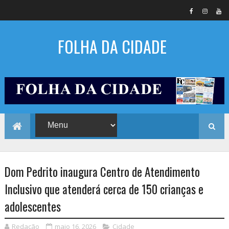
FOLHA DA CIDADE
Dom Pedrito inaugura Centro de Atendimento
Inclusivo que atenderá cerca de 150 crianças e
adolescentes
Redação
maio 16, 2026
Cidade