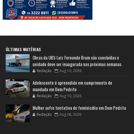
ÚLTIMAS MATÉRIAS
Obras da UBS Luiz Fernando Brum são concluídas e
unidade deve ser inaugurada nas próximas semanas
Redação
Aug 10, 2026
Adolescente é apreendido em cumprimento de
mandado em Dom Pedrito
Redação
Aug 10, 2026
Mulher sofre tentativa de feminicídio em Dom Pedrito
Redação
Aug 08, 2026