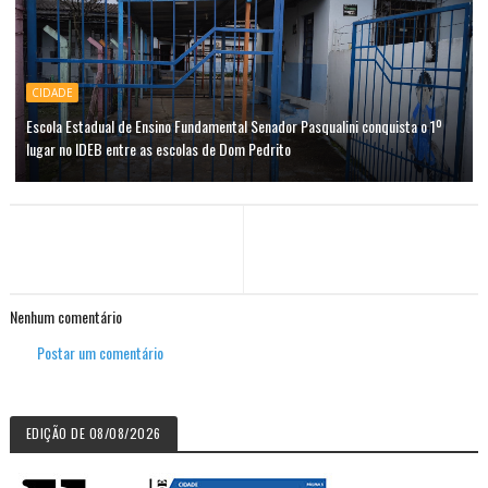
CIDADE
Escola Estadual de Ensino Fundamental Senador Pasqualini conquista o 1º
lugar no IDEB entre as escolas de Dom Pedrito
Nenhum comentário
Postar um comentário
EDIÇÃO DE 08/08/2026