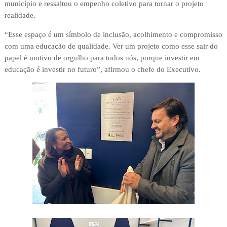
município e ressaltou o empenho coletivo para tornar o projeto
realidade.
“Esse espaço é um símbolo de inclusão, acolhimento e compromisso
com uma educação de qualidade. Ver um projeto como esse sair do
papel é motivo de orgulho para todos nós, porque investir em
educação é investir no futuro”, afirmou o chefe do Executivo.