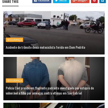
SHARE THIS
SEGURANÇA
Acidente de trânsito deixa motociclista ferido em Dom Pedrito
SEGURANÇA
Polícia Civil prende em flagrante padrasto investigado por estupro de
vulnerável e filho por ameaças contra vítimas em São Gabriel