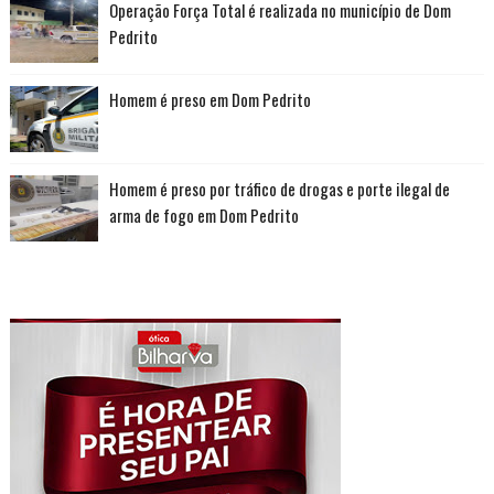
Operação Força Total é realizada no município de Dom
Pedrito
Homem é preso em Dom Pedrito
Homem é preso por tráfico de drogas e porte ilegal de
arma de fogo em Dom Pedrito