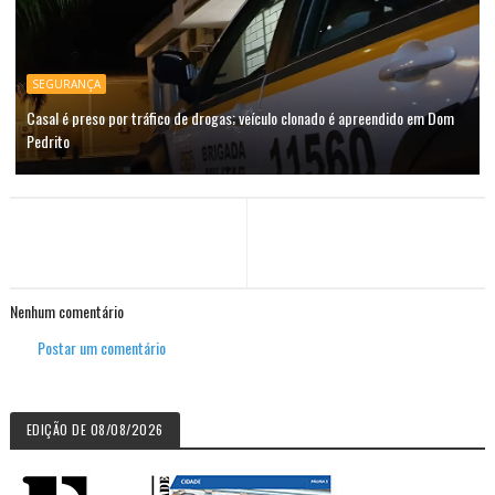
SEGURANÇA
Casal é preso por tráfico de drogas; veículo clonado é apreendido em Dom
Pedrito
Nenhum comentário
Postar um comentário
EDIÇÃO DE 08/08/2026