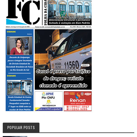
POPULAR POSTS