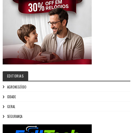
EDITORIAS
AGRONEGÓCIO
CIDADE
GERAL
SEGURANÇA