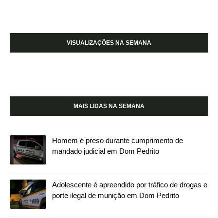
VISUALIZAÇÕES NA SEMANA
MAIS LIDAS NA SEMANA
Homem é preso durante cumprimento de
mandado judicial em Dom Pedrito
Adolescente é apreendido por tráfico de drogas e
porte ilegal de munição em Dom Pedrito