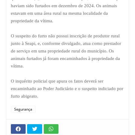
haviam sido furtados em dezembro de 2024. Os animais
estavam em uma área rural na mesma localidade da
propriedade da vítima.
O suspeito do furto não possui inscrição de produtor rural
junto à Seapi, e, conforme divulgado, atua como prestador
de serviço em uma propriedade rural do município. Os
animais furtados já foram encaminhados à propriedade da
vítima.
O inquérito policial que apura os fatos deverá ser
encaminhado ao Poder Judiciário e o suspeito indiciado por
furto abigeato.
Segurança