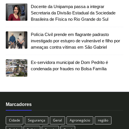
Docente da Unipampa passa a integrar
Secretaria da Divisão Estadual da Sociedade
Brasileira de Física no Rio Grande do Sul
Polícia Civil prende em flagrante padrasto
investigado por estupro de vulnerável e filho por
ameaças contra vítimas em São Gabriel
Ex-servidora municipal de Dom Pedrito é
condenada por fraudes no Bolsa Família
Marcadores
Cidade
Segurança
Geral
Agronegócio
região