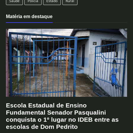
Saúde
Polícia
Estado
Rural
Matéria em destaque
Escola Estadual de Ensino
Fundamental Senador Pasqualini
conquista o 1º lugar no IDEB entre as
escolas de Dom Pedrito