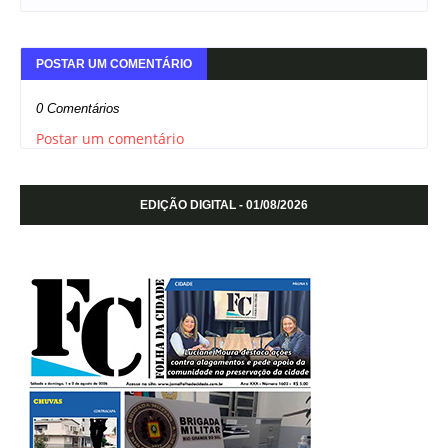
POSTAR UM COMENTÁRIO
0 Comentários
Postar um comentário
EDIÇÃO DIGITAL - 01/08/2026