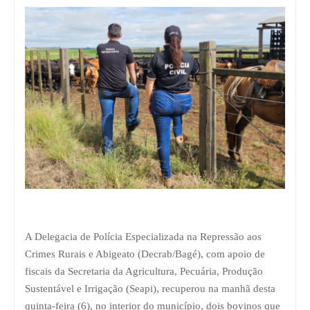
A Delegacia de Polícia Especializada na Repressão aos
Crimes Rurais e Abigeato (Decrab/Bagé), com apoio de
fiscais da Secretaria da Agricultura, Pecuária, Produção
Sustentável e Irrigação (Seapi), recuperou na manhã desta
quinta-feira (6), no interior do município, dois bovinos que