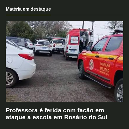
Matéria em destaque
Professora é ferida com facão em
ataque a escola em Rosário do Sul