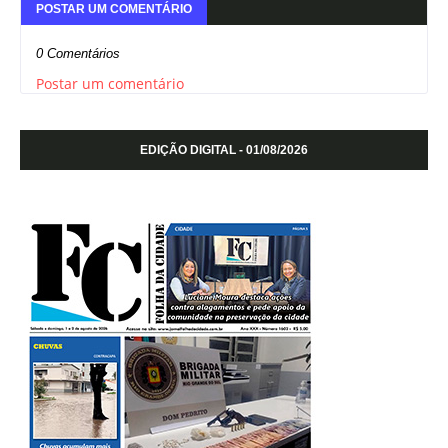
POSTAR UM COMENTÁRIO
0 Comentários
Postar um comentário
EDIÇÃO DIGITAL - 01/08/2026