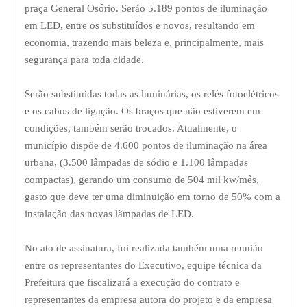
praça General Osório. Serão 5.189 pontos de iluminação
em LED, entre os substituídos e novos, resultando em
economia, trazendo mais beleza e, principalmente, mais
segurança para toda cidade.
Serão substituídas todas as luminárias, os relés fotoelétricos
e os cabos de ligação. Os braços que não estiverem em
condições, também serão trocados. Atualmente, o
município dispõe de 4.600 pontos de iluminação na área
urbana, (3.500 lâmpadas de sódio e 1.100 lâmpadas
compactas), gerando um consumo de 504 mil kw/mês,
gasto que deve ter uma diminuição em torno de 50% com a
instalação das novas lâmpadas de LED.
No ato de assinatura, foi realizada também uma reunião
entre os representantes do Executivo, equipe técnica da
Prefeitura que fiscalizará a execução do contrato e
representantes da empresa autora do projeto e da empresa