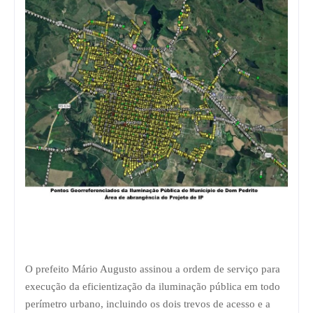
O prefeito Mário Augusto assinou a ordem de serviço para
execução da eficientização da iluminação pública em todo
perímetro urbano, incluindo os dois trevos de acesso e a