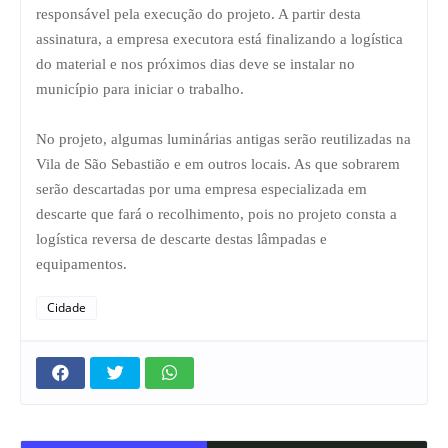
responsável pela execução do projeto. A partir desta
assinatura, a empresa executora está finalizando a logística
do material e nos próximos dias deve se instalar no
município para iniciar o trabalho.
No projeto, algumas luminárias antigas serão reutilizadas na
Vila de São Sebastião e em outros locais. As que sobrarem
serão descartadas por uma empresa especializada em
descarte que fará o recolhimento, pois no projeto consta a
logística reversa de descarte destas lâmpadas e
equipamentos.
Cidade