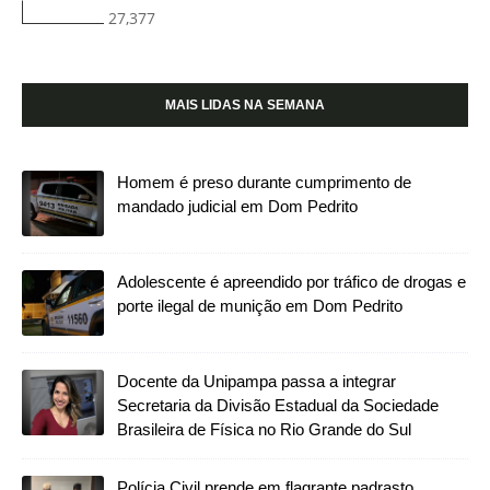
27,377
MAIS LIDAS NA SEMANA
Homem é preso durante cumprimento de
mandado judicial em Dom Pedrito
Adolescente é apreendido por tráfico de drogas e
porte ilegal de munição em Dom Pedrito
Docente da Unipampa passa a integrar
Secretaria da Divisão Estadual da Sociedade
Brasileira de Física no Rio Grande do Sul
Polícia Civil prende em flagrante padrasto