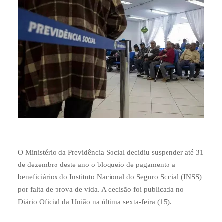
O Ministério da Previdência Social decidiu suspender até 31
de dezembro deste ano o bloqueio de pagamento a
beneficiários do Instituto Nacional do Seguro Social (INSS)
por falta de prova de vida. A decisão foi publicada no
Diário Oficial da União na última sexta-feira (15).