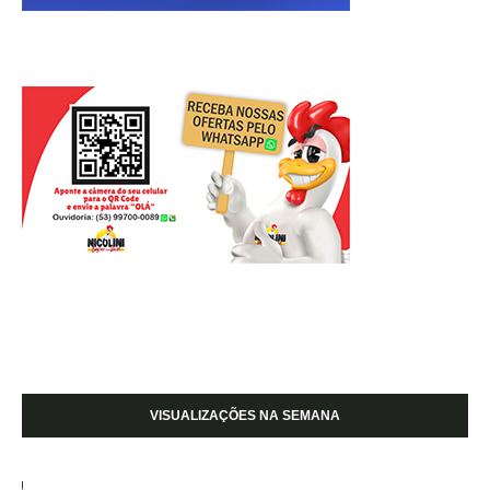
VISUALIZAÇÕES NA SEMANA