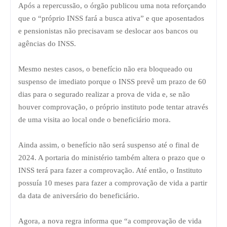
Após a repercussão, o órgão publicou uma nota reforçando
que o “próprio INSS fará a busca ativa” e que aposentados
e pensionistas não precisavam se deslocar aos bancos ou
agências do INSS.
Mesmo nestes casos, o benefício não era bloqueado ou
suspenso de imediato porque o INSS prevê um prazo de 60
dias para o segurado realizar a prova de vida e, se não
houver comprovação, o próprio instituto pode tentar através
de uma visita ao local onde o beneficiário mora.
Ainda assim, o benefício não será suspenso até o final de
2024. A portaria do ministério também altera o prazo que o
INSS terá para fazer a comprovação. Até então, o Instituto
possuía 10 meses para fazer a comprovação de vida a partir
da data de aniversário do beneficiário.
Agora, a nova regra informa que “a comprovação de vida