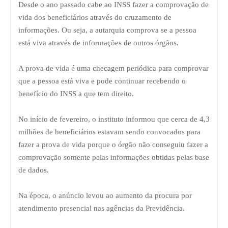
Desde o ano passado cabe ao INSS fazer a comprovação de
vida dos beneficiários através do cruzamento de
informações. Ou seja, a autarquia comprova se a pessoa
está viva através de informações de outros órgãos.
A prova de vida é uma checagem periódica para comprovar
que a pessoa está viva e pode continuar recebendo o
benefício do INSS a que tem direito.
No início de fevereiro, o instituto informou que cerca de 4,3
milhões de beneficiários estavam sendo convocados para
fazer a prova de vida porque o órgão não conseguiu fazer a
comprovação somente pelas informações obtidas pelas base
de dados.
Na época, o anúncio levou ao aumento da procura por
atendimento presencial nas agências da Previdência.