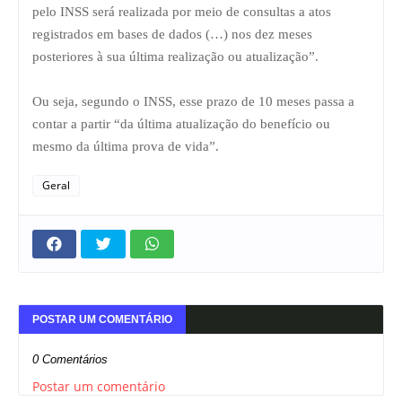
pelo INSS será realizada por meio de consultas a atos
registrados em bases de dados (…) nos dez meses
posteriores à sua última realização ou atualização”.
Ou seja, segundo o INSS, esse prazo de 10 meses passa a
contar a partir “da última atualização do benefício ou
mesmo da última prova de vida”.
Geral
POSTAR UM COMENTÁRIO
0 Comentários
Postar um comentário