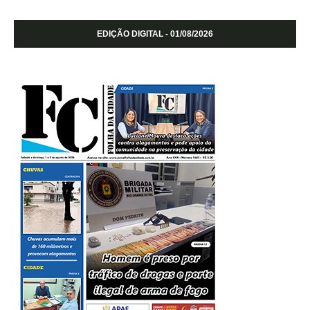
EDIÇÃO DIGITAL - 01/08/2026