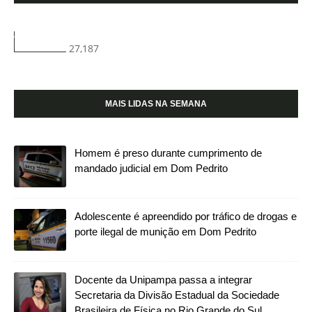
27,187
MAIS LIDAS NA SEMANA
Homem é preso durante cumprimento de
mandado judicial em Dom Pedrito
Adolescente é apreendido por tráfico de drogas e
porte ilegal de munição em Dom Pedrito
Docente da Unipampa passa a integrar
Secretaria da Divisão Estadual da Sociedade
Brasileira de Física no Rio Grande do Sul