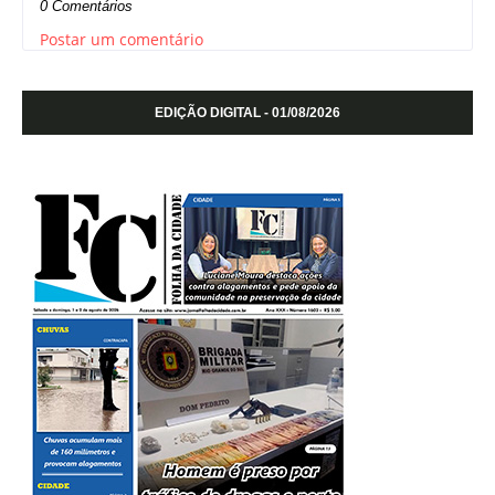
0 Comentários
Postar um comentário
EDIÇÃO DIGITAL - 01/08/2026