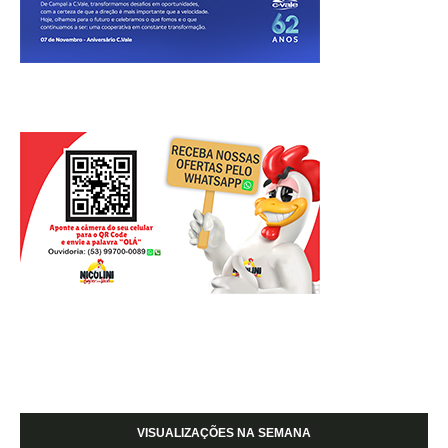
VISUALIZAÇÕES NA SEMANA