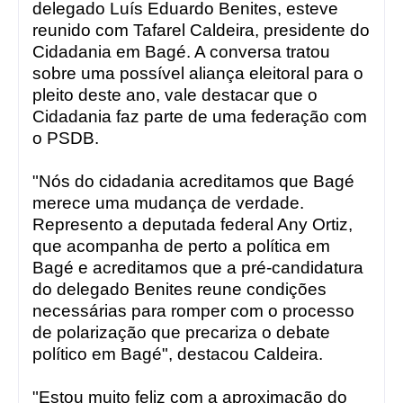
delegado Luís Eduardo Benites, esteve
reunido com Tafarel Caldeira, presidente do
Cidadania em Bagé. A conversa tratou
sobre uma possível aliança eleitoral para o
pleito deste ano, vale destacar que o
Cidadania faz parte de uma federação com
o PSDB.
"Nós do cidadania acreditamos que Bagé
merece uma mudança de verdade.
Represento a deputada federal Any Ortiz,
que acompanha de perto a política em
Bagé e acreditamos que a pré-candidatura
do delegado Benites reune condições
necessárias para romper com o processo
de polarização que precariza o debate
político em Bagé", destacou Caldeira.
"Estou muito feliz com a aproximação do