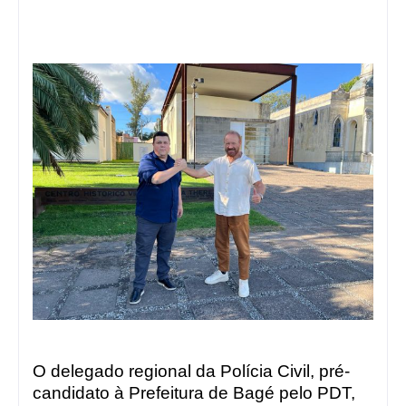
O delegado regional da Polícia Civil, pré-
candidato à Prefeitura de Bagé pelo PDT,