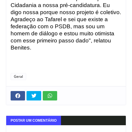
Cidadania a nossa pré-candidatura. Eu
digo nossa porque nosso projeto é coletivo.
Agradeço ao Tafarel e sei que existe a
federação com o PSDB, mas sou um
homem de diálogo e estou muito otimista
com esse primeiro passo dado", relatou
Benites.
Geral
POSTAR UM COMENTÁRIO