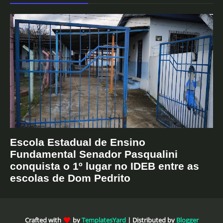
Escola Estadual de Ensino
Fundamental Senador Pasqualini
conquista o 1º lugar no IDEB entre as
escolas de Dom Pedrito
Crafted with
by
TemplatesYard
| Distributed by
Blogger