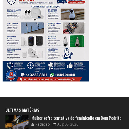
ÚLTIMAS MATÉRIAS
Mulher sofre tentativa de feminicídio em Dom Pedrito
Redação
Aug 08, 2026