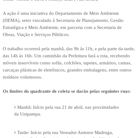
A ação é uma iniciativa do Departamento de Meio Ambiente
(DEMA), setor vinculado à Secretaria de Planejamento, Gestão
Estratégica e Meio Ambiente, em parceria com a Secretaria de
Obras, Viação e Serviços Públicos.
O trabalho ocorrerá pela manhã, das 9h às 11h, e pela parte da tarde,
das 14h às 16h. Um caminhão da Prefeitura fará a rota, recebendo
móveis inservíveis como sofás, colchões, tapetes, armários, camas,
carcaças plásticas de eletrônicos, grandes embalagens, entre outros
resíduos volumosos.
Os limites do quadrante de coleta se darão pelas seguintes ruas:
Manhã: Início pela rua 21 de abril, nas proximidades
da Unipampa.
Tarde: Início pela rua Vereador Antenor Madruga,