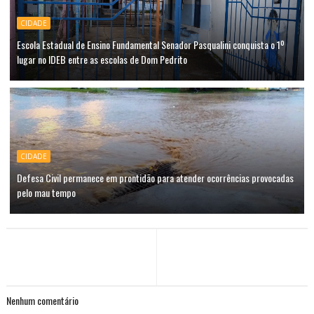
CIDADE
Escola Estadual de Ensino Fundamental Senador Pasqualini conquista o 1º
lugar no IDEB entre as escolas de Dom Pedrito
CIDADE
Defesa Civil permanece em prontidão para atender ocorrências provocadas
pelo mau tempo
Nenhum comentário