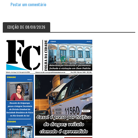
Postar um comentário
EDIÇÃO DE 08/08/2026