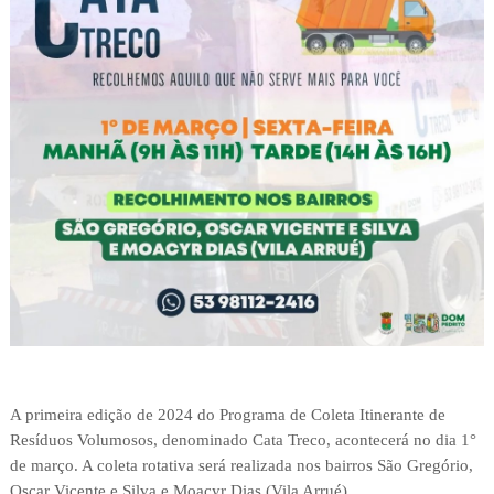
A primeira edição de 2024 do Programa de Coleta Itinerante de
Resíduos Volumosos, denominado Cata Treco, acontecerá no dia 1°
de março. A coleta rotativa será realizada nos bairros São Gregório,
Oscar Vicente e Silva e Moacyr Dias (Vila Arrué).