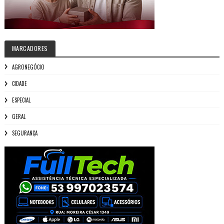
MARCADORES
AGRONEGÓCIO
CIDADE
ESPECIAL
GERAL
SEGURANÇA