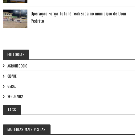
Operação Força Total é realizada no município de Dom
Pedrito
EDITORIAS
AGRONEGÓCIO
CIDADE
GERAL
SEGURANÇA
TAGS
MATÉRIAS MAIS VISTAS