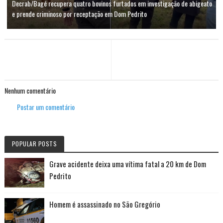
Decrab/Bagé recupera quatro bovinos furtados em investigação de abigeato
e prende criminoso por receptação em Dom Pedrito
Nenhum comentário
Postar um comentário
POPULAR POSTS
Grave acidente deixa uma vítima fatal a 20 km de Dom
Pedrito
Homem é assassinado no São Gregório