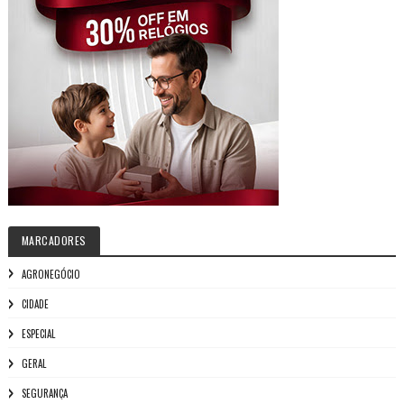
MARCADORES
AGRONEGÓCIO
CIDADE
ESPECIAL
GERAL
SEGURANÇA