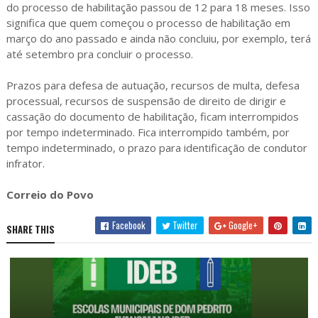
do processo de habilitação passou de 12 para 18 meses. Isso
significa que quem começou o processo de habilitação em
março do ano passado e ainda não concluiu, por exemplo, terá
até setembro pra concluir o processo.
Prazos para defesa de autuação, recursos de multa, defesa
processual, recursos de suspensão de direito de dirigir e
cassação do documento de habilitação, ficam interrompidos
por tempo indeterminado. Fica interrompido também, por
tempo indeterminado, o prazo para identificação de condutor
infrator.
Correio do Povo
Facebook
Twitter
Google+
SHARE THIS