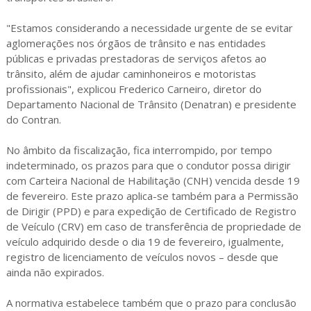
"Estamos considerando a necessidade urgente de se evitar
aglomerações nos órgãos de trânsito e nas entidades
públicas e privadas prestadoras de serviços afetos ao
trânsito, além de ajudar caminhoneiros e motoristas
profissionais", explicou Frederico Carneiro, diretor do
Departamento Nacional de Trânsito (Denatran) e presidente
do Contran.
No âmbito da fiscalização, fica interrompido, por tempo
indeterminado, os prazos para que o condutor possa dirigir
com Carteira Nacional de Habilitação (CNH) vencida desde 19
de fevereiro. Este prazo aplica-se também para a Permissão
de Dirigir (PPD) e para expedição de Certificado de Registro
de Veículo (CRV) em caso de transferência de propriedade de
veículo adquirido desde o dia 19 de fevereiro, igualmente,
registro de licenciamento de veículos novos – desde que
ainda não expirados.
A normativa estabelece também que o prazo para conclusão