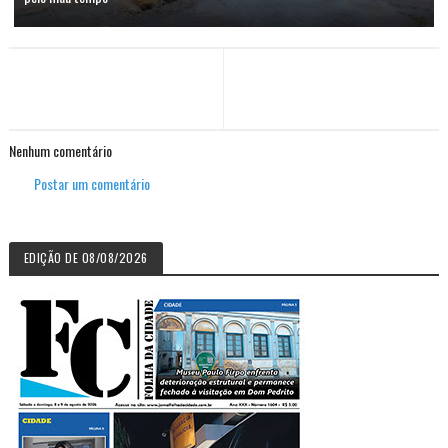
Nenhum comentário
Postar um comentário
EDIÇÃO DE 08/08/2026