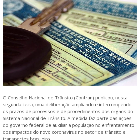
O Conselho Nacional de Trânsito (Contran) publicou, nesta
segunda-feira, uma deliberação ampliando e interrompendo
os prazos de processos e de procedimentos dos órgãos do
Sistema Nacional de Trânsito. A medida faz parte das ações
do governo federal de auxiliar a população no enfrentamento
dos impactos do novo coronavírus no setor de trânsito e
transportes brasileiro.