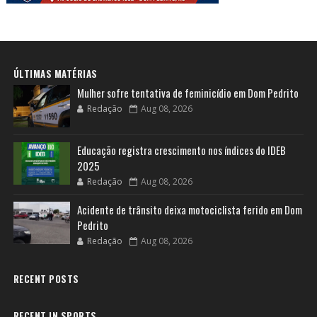
ÚLTIMAS MATÉRIAS
Mulher sofre tentativa de feminicídio em Dom Pedrito
Redação
Aug 08, 2026
Educação registra crescimento nos índices do IDEB
2025
Redação
Aug 08, 2026
Acidente de trânsito deixa motociclista ferido em Dom
Pedrito
Redação
Aug 08, 2026
RECENT POSTS
RECENT IN SPORTS