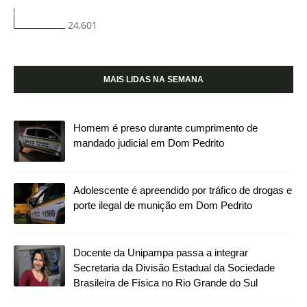
24,601
MAIS LIDAS NA SEMANA
Homem é preso durante cumprimento de
mandado judicial em Dom Pedrito
Adolescente é apreendido por tráfico de drogas e
porte ilegal de munição em Dom Pedrito
Docente da Unipampa passa a integrar
Secretaria da Divisão Estadual da Sociedade
Brasileira de Física no Rio Grande do Sul