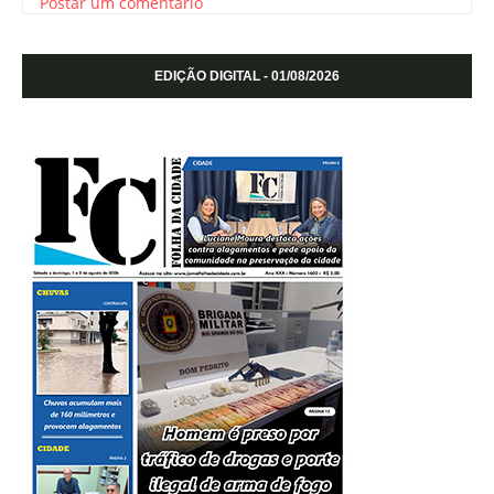
Postar um comentário
EDIÇÃO DIGITAL - 01/08/2026