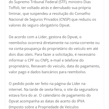
do Supremo Tribunal Federal (STF), ministro Dias
Toffoli, ter voltado atrás e derrubado sua própria
liminar, que suspendeu a resolução do Conselho
Nacional de Seguros Privados (CNSP) que reduziu os
valores do seguro obrigatório Dpvat.
De acordo com a Líder, gestora do Dpvat, o
reembolso ocorrerá diretamente na conta-corrente ou
na conta-poupança do proprietário do veículo em até
dois dias úteis. Para fazer a solicitação, é necessário
informar o CPF ou CNPJ, e-mail e telefone do
proprietário, Renavam do veículo, data do pagamento,
valor pago e dados bancários para reembolso.
O pedido pode ser feito na página da Líder na
internet. Na tarde de sexta-feira, o site da seguradora
estava fora do ar. O calendário de pagamento do
Dpvat acompanha as datas de acerto do IPVA
(Imposto sobre a Propriedade de Veículos