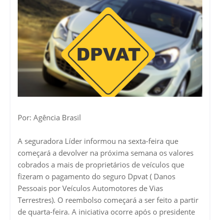
Por: Agência Brasil
A seguradora Líder informou na sexta-feira que
começará a devolver na próxima semana os valores
cobrados a mais de proprietários de veículos que
fizeram o pagamento do seguro Dpvat ( Danos
Pessoais por Veículos Automotores de Vias
Terrestres). O reembolso começará a ser feito a partir
de quarta-feira. A iniciativa ocorre após o presidente