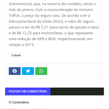
Automotores), que, na maioria dos estados, vence o
mês de janeiro. Com a reconsideração do ministro
Toffoli, o preço do seguro caiu. De acordo com a
Advocacia-Geral da União (AGU), o valor do seguro
passou a ser de R$ 5,21 para carros de passeio e táxis
e de R$ 12,25 para motocicletas, o que representa
uma redução de 68% e 86%, respectivamente, em
relação a 2019.
Cidade
POSTAR UM COMENTÁRIO
0 Comentários