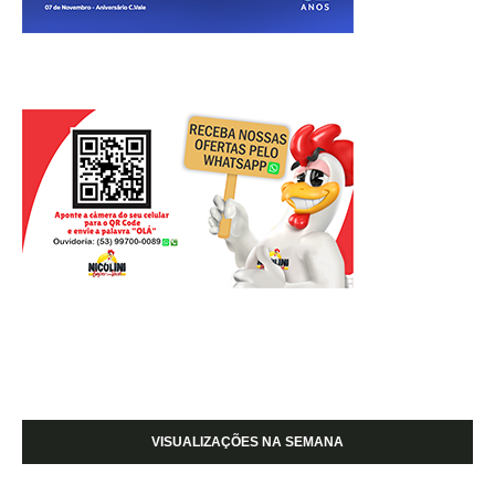
VISUALIZAÇÕES NA SEMANA