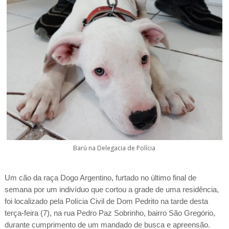
Barú na Delegacia de Polícia
Um cão da raça Dogo Argentino, furtado no último final de
semana por um indivíduo que cortou a grade de uma residência,
foi localizado pela Polícia Civil de Dom Pedrito na tarde desta
terça-feira (7), na rua Pedro Paz Sobrinho, bairro São Gregório,
durante cumprimento de um mandado de busca e apreensão.