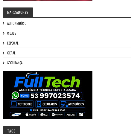
MARCADORES
AGRONEGÓCIO
CIDADE
ESPECIAL
GERAL
SEGURANÇA
TAGS