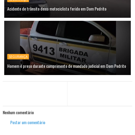
Acidente de trânsito deixa motociclista ferido em Dom Pedrito
SEGURANÇA
Homem é preso durante cumprimento de mandado judicial em Dom Pedrito
Nenhum comentário
Postar um comentário