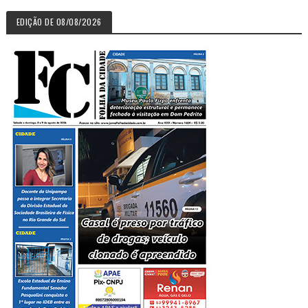
EDIÇÃO DE 08/08/2026