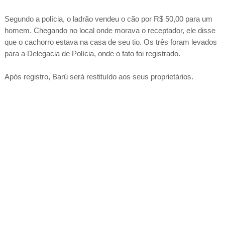
Segundo a polícia, o ladrão vendeu o cão por R$ 50,00 para um
homem. Chegando no local onde morava o receptador, ele disse
que o cachorro estava na casa de seu tio. Os três foram levados
para a Delegacia de Polícia, onde o fato foi registrado.
Após registro, Barú será restituído aos seus proprietários.