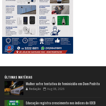
ÚLTIMAS MATÉRIAS
Mulher sofre tentativa de feminicídio em Dom Pedrito
Redação
Aug 08, 2026
Educação registra crescimento nos índices do IDEB