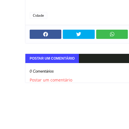
Cidade
POSTAR UM COMENTÁRIO
0 Comentários
Postar um comentário