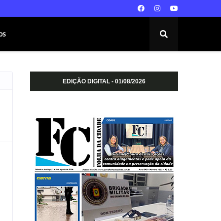
os
EDIÇÃO DIGITAL - 01/08/2026