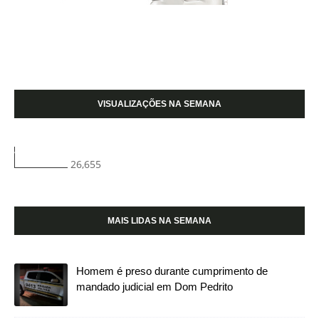
VISUALIZAÇÕES NA SEMANA
26,655
MAIS LIDAS NA SEMANA
Homem é preso durante cumprimento de
mandado judicial em Dom Pedrito