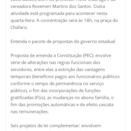
vereadora Rosemeri Martins dos Santos. Outra
atividade está programada para acontecer nesta
quarta-feira. A concentração será às 18h, na praça do
Chafariz.
Entenda o pacote de propostas do governo estadual
Proposta de emenda à Constituição (PEC): envolve
série de alterações nas regras funcionais dos
servidores, entre elas a extinção das vantagens
temporais (benefícios pagos aos funcionários públicos
conforme o tempo de permanência no serviço
público), o fim das incorporações de funções
gratificadas (FGs), as mudanças no abono família, o
fim das promoções automáticas e do efeito cascata
nas remunerações.
Seis projetos de lei complementar: envolvem