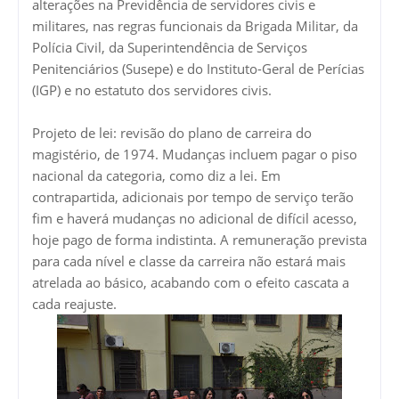
alterações na Previdência de servidores civis e
militares, nas regras funcionais da Brigada Militar, da
Polícia Civil, da Superintendência de Serviços
Penitenciários (Susepe) e do Instituto-Geral de Perícias
(IGP) e no estatuto dos servidores civis.
Projeto de lei: revisão do plano de carreira do
magistério, de 1974. Mudanças incluem pagar o piso
nacional da categoria, como diz a lei. Em
contrapartida, adicionais por tempo de serviço terão
fim e haverá mudanças no adicional de difícil acesso,
hoje pago de forma indistinta. A remuneração prevista
para cada nível e classe da carreira não estará mais
atrelada ao básico, acabando com o efeito cascata a
cada reajuste.