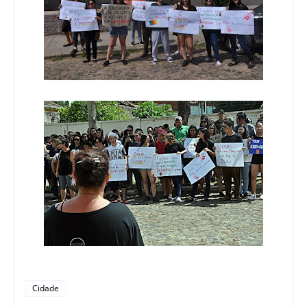
Cidade