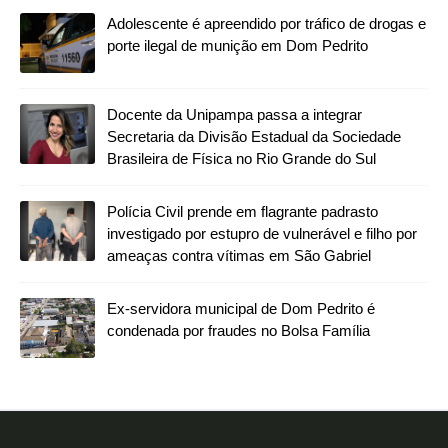
Adolescente é apreendido por tráfico de drogas e
porte ilegal de munição em Dom Pedrito
Docente da Unipampa passa a integrar
Secretaria da Divisão Estadual da Sociedade
Brasileira de Física no Rio Grande do Sul
Polícia Civil prende em flagrante padrasto
investigado por estupro de vulnerável e filho por
ameaças contra vítimas em São Gabriel
Ex-servidora municipal de Dom Pedrito é
condenada por fraudes no Bolsa Família