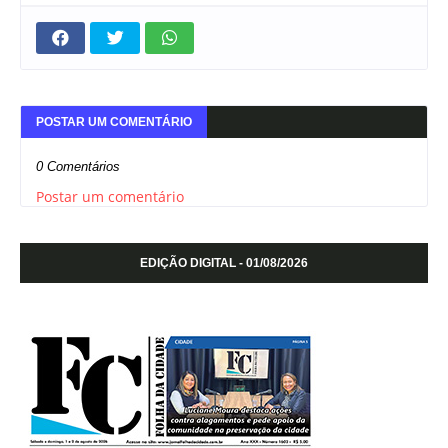
POSTAR UM COMENTÁRIO
0 Comentários
Postar um comentário
EDIÇÃO DIGITAL - 01/08/2026