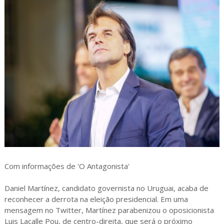
Com informações de 'O Antagonista'
Daniel Martínez, candidato governista no Uruguai, acaba de
reconhecer a derrota na eleição presidencial. Em uma
mensagem no Twitter, Martínez parabenizou o oposicionista
Luis Lacalle Pou, de centro-direita, que será o próximo