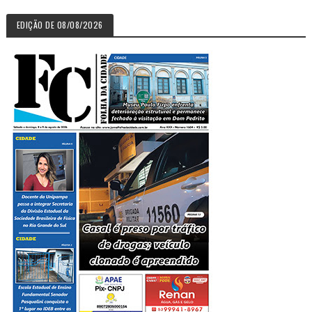
EDIÇÃO DE 08/08/2026