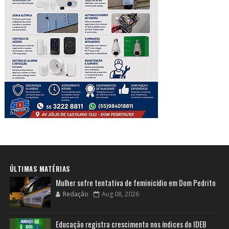
ÚLTIMAS MATÉRIAS
Mulher sofre tentativa de feminicídio em Dom Pedrito
Redação
Aug 08, 2026
Educação registra crescimento nos índices do IDEB