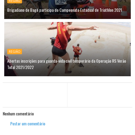
REGIÃO
Brigadiano de Bagé participa do Campeonato Estadual de Triathlon 2021
REGIÃO
Abertas inscrições para guarda-vida civil temporário da Operação RS Verão
Total 2021/2022
Nenhum comentário
Postar um comentário