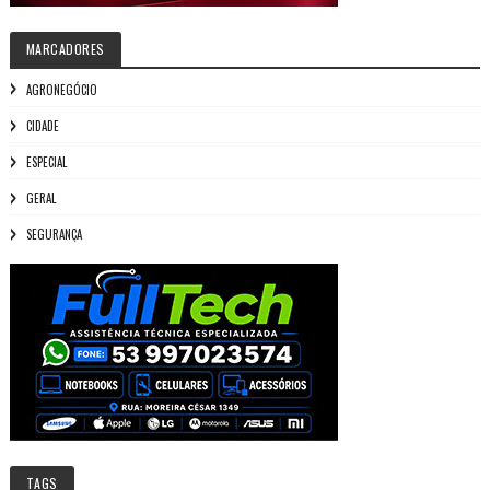
MARCADORES
AGRONEGÓCIO
CIDADE
ESPECIAL
GERAL
SEGURANÇA
TAGS