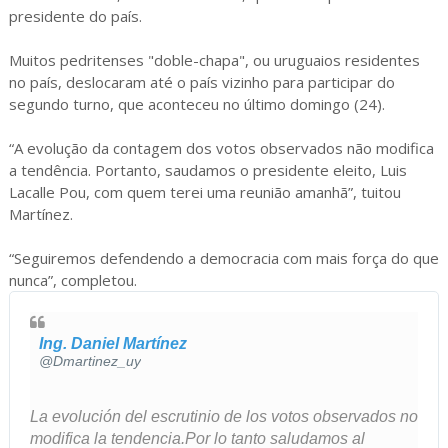
presidente do país.
Muitos pedritenses "doble-chapa", ou uruguaios residentes
no país, deslocaram até o país vizinho para participar do
segundo turno, que aconteceu no último domingo (24).
“A evolução da contagem dos votos observados não modifica
a tendência. Portanto, saudamos o presidente eleito, Luis
Lacalle Pou, com quem terei uma reunião amanhã”, tuitou
Martínez.
“Seguiremos defendendo a democracia com mais força do que
nunca”, completou.
Ing. Daniel Martínez
✔
@Dmartinez_uy
La evolución del escrutinio de los votos observados no 
modifica la tendencia.Por lo tanto saludamos al 