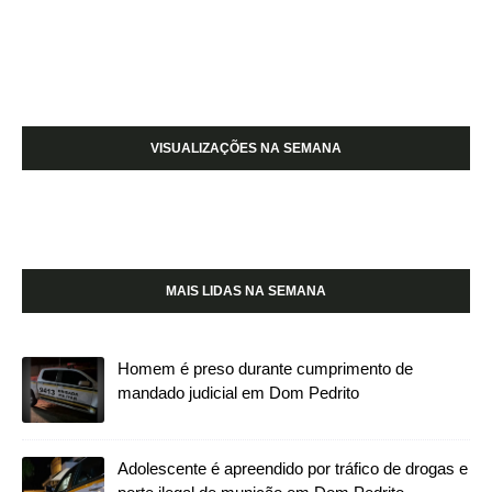
VISUALIZAÇÕES NA SEMANA
MAIS LIDAS NA SEMANA
Homem é preso durante cumprimento de
mandado judicial em Dom Pedrito
Adolescente é apreendido por tráfico de drogas e