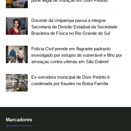
porte ilegal de munição em Dom Pedrito
Docente da Unipampa passa a integrar
Secretaria da Divisão Estadual da Sociedade
Brasileira de Física no Rio Grande do Sul
Polícia Civil prende em flagrante padrasto
investigado por estupro de vulnerável e filho por
ameaças contra vítimas em São Gabriel
Ex-servidora municipal de Dom Pedrito é
condenada por fraudes no Bolsa Família
Marcadores