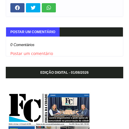
POSTAR UM COMENTÁRIO
0 Comentários
Postar um comentário
EDIÇÃO DIGITAL - 01/08/2026