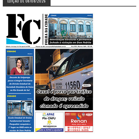
EDIÇÃO DE 08/08/2026