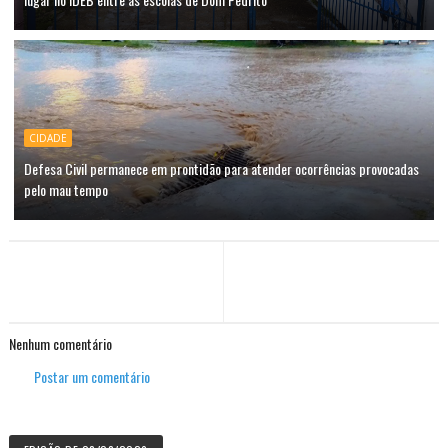
CIDADE
Defesa Civil permanece em prontidão para atender ocorrências provocadas
pelo mau tempo
Nenhum comentário
Postar um comentário