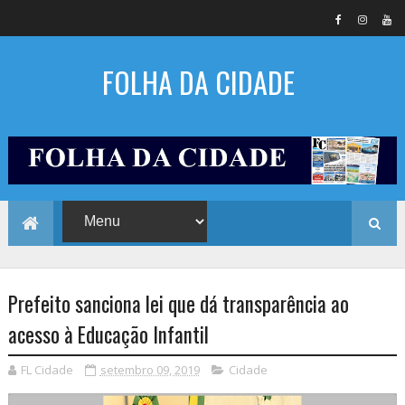
FOLHA DA CIDADE
Prefeito sanciona lei que dá transparência ao
acesso à Educação Infantil
FL Cidade
setembro 09, 2019
Cidade