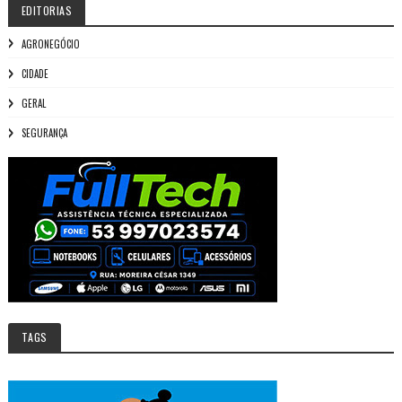
EDITORIAS
AGRONEGÓCIO
CIDADE
GERAL
SEGURANÇA
TAGS