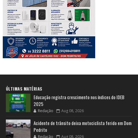
ÚLTIMAS MATÉRIAS
Educação registra crescimento nos índices do IDEB
2025
Redação
Aug 08, 2026
Acidente de trânsito deixa motociclista ferido em Dom
Pedrito
Redação
Aug 08, 2026