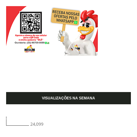
VISUALIZAÇÕES NA SEMANA
24,099