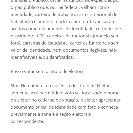
órgão público que, por lei federal, valham como
identidade; carteira de trabalho; carteira nacional de
habilitação (somente modelo com foto). Não serão
aceitos como documentos de identidade: certidões de
nascimento, CPF, carteiras de motorista (modelo sem
foto), carteiras de estudante, carteiras funcionais sem
valor de identidade, nem documentos ilegíveis, não-
identificáveis e/ou danificados.
Posso votar sem o Título de Eleitor?
Sim. No entanto, na ausência do Título de Eleitor,
somente será permitido o voto se, localizado o nome
do eleitor no caderno de votação, o eleitor apresentar
documento oficial de identidade com foto e conheça
previamente a zona e a seção eleitorais
correspondente.