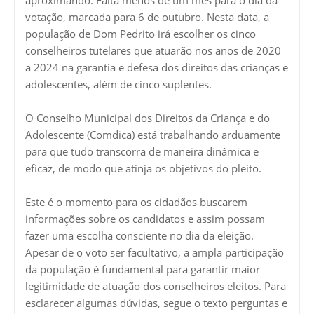
votação, marcada para 6 de outubro. Nesta data, a
população de Dom Pedrito irá escolher os cinco
conselheiros tutelares que atuarão nos anos de 2020
a 2024 na garantia e defesa dos direitos das crianças e
adolescentes, além de cinco suplentes.
O Conselho Municipal dos Direitos da Criança e do
Adolescente (Comdica) está trabalhando arduamente
para que tudo transcorra de maneira dinâmica e
eficaz, de modo que atinja os objetivos do pleito.
Este é o momento para os cidadãos buscarem
informações sobre os candidatos e assim possam
fazer uma escolha consciente no dia da eleição.
Apesar de o voto ser facultativo, a ampla participação
da população é fundamental para garantir maior
legitimidade de atuação dos conselheiros eleitos. Para
esclarecer algumas dúvidas, segue o texto perguntas e