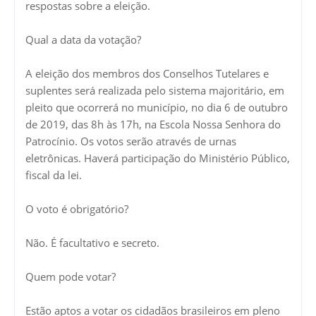
respostas sobre a eleição.
Qual a data da votação?
A eleição dos membros dos Conselhos Tutelares e
suplentes será realizada pelo sistema majoritário, em
pleito que ocorrerá no município, no dia 6 de outubro
de 2019, das 8h às 17h, na Escola Nossa Senhora do
Patrocínio. Os votos serão através de urnas
eletrônicas. Haverá participação do Ministério Público,
fiscal da lei.
O voto é obrigatório?
Não. É facultativo e secreto.
Quem pode votar?
Estão aptos a votar os cidadãos brasileiros em pleno