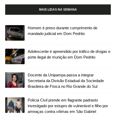
MAIS LIDAS NA SEMANA
Homem é preso durante cumprimento de
mandado judicial em Dom Pedrito
Adolescente é apreendido por tráfico de drogas e
porte ilegal de munição em Dom Pedrito
Docente da Unipampa passa a integrar
Secretaria da Divisão Estadual da Sociedade
Brasileira de Física no Rio Grande do Sul
Polícia Civil prende em flagrante padrasto
investigado por estupro de vulnerável e filho por
ameaças contra vítimas em São Gabriel