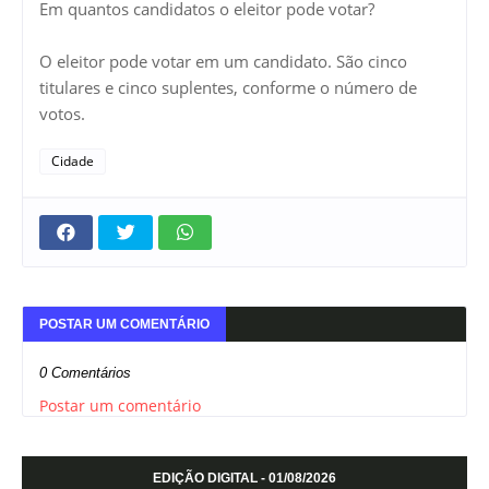
Em quantos candidatos o eleitor pode votar?
O eleitor pode votar em um candidato. São cinco
titulares e cinco suplentes, conforme o número de
votos.
Cidade
POSTAR UM COMENTÁRIO
0 Comentários
Postar um comentário
EDIÇÃO DIGITAL - 01/08/2026