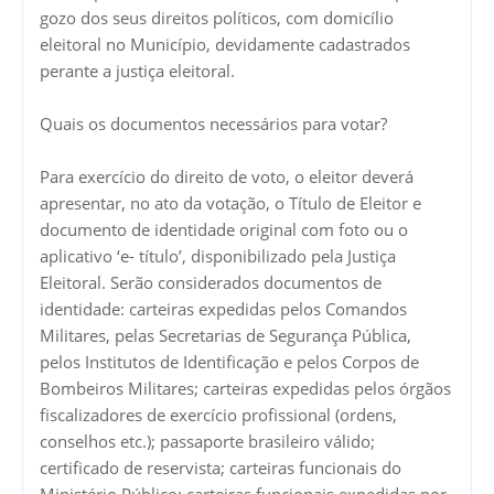
gozo dos seus direitos políticos, com domicílio
eleitoral no Município, devidamente cadastrados
perante a justiça eleitoral.
Quais os documentos necessários para votar?
Para exercício do direito de voto, o eleitor deverá
apresentar, no ato da votação, o Título de Eleitor e
documento de identidade original com foto ou o
aplicativo ‘e- título’, disponibilizado pela Justiça
Eleitoral. Serão considerados documentos de
identidade: carteiras expedidas pelos Comandos
Militares, pelas Secretarias de Segurança Pública,
pelos Institutos de Identificação e pelos Corpos de
Bombeiros Militares; carteiras expedidas pelos órgãos
fiscalizadores de exercício profissional (ordens,
conselhos etc.); passaporte brasileiro válido;
certificado de reservista; carteiras funcionais do
Ministério Público; carteiras funcionais expedidas por