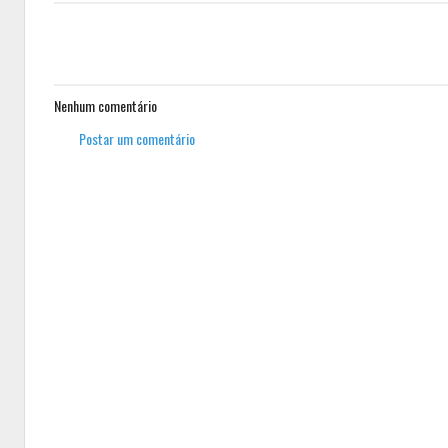
Nenhum comentário
Postar um comentário