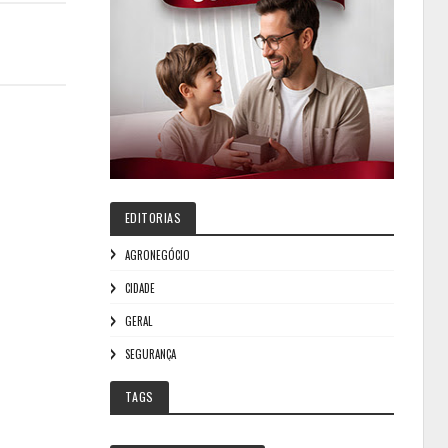
EDITORIAS
AGRONEGÓCIO
CIDADE
GERAL
SEGURANÇA
TAGS