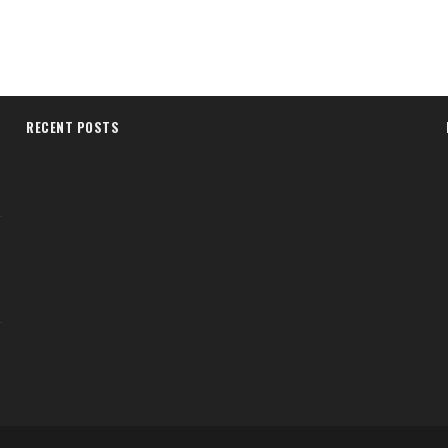
RECENT POSTS