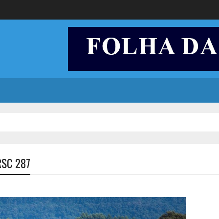
RSC 287