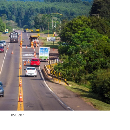
RSC 287