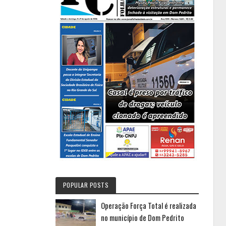
POPULAR POSTS
Operação Força Total é realizada
no município de Dom Pedrito