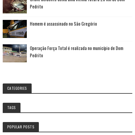
Pedrito
Homem é assassinado no São Gregório
Operação Força Total é realizada no município de Dom
Pedrito
CATEGORIES
TAGS
POPULAR POSTS