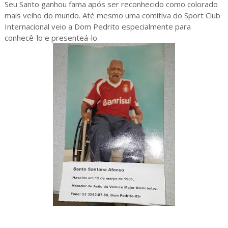
Seu Santo ganhou fama após ser reconhecido como colorado
mais velho do mundo. Até mesmo uma comitiva do Sport Club
Internacional veio a Dom Pedrito especialmente para
conhecê-lo e presenteá-lo.