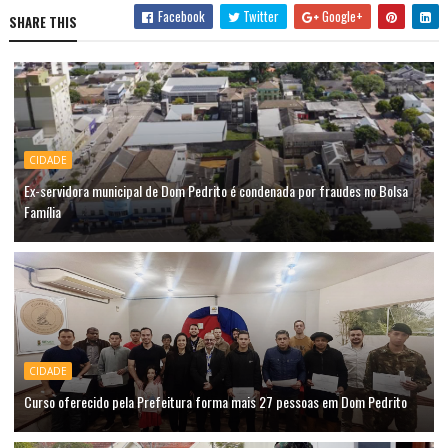
Facebook
Twitter
Google+
SHARE THIS
CIDADE
Ex-servidora municipal de Dom Pedrito é condenada por fraudes no Bolsa
Família
CIDADE
Curso oferecido pela Prefeitura forma mais 27 pessoas em Dom Pedrito