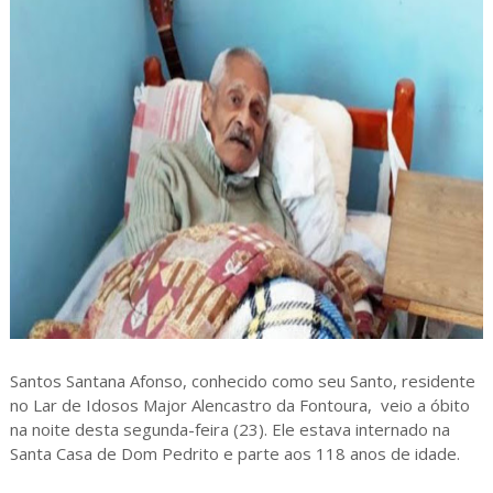
Santos Santana Afonso, conhecido como seu Santo, residente
no Lar de Idosos Major Alencastro da Fontoura, veio a óbito
na noite desta segunda-feira (23). Ele estava internado na
Santa Casa de Dom Pedrito e parte aos 118 anos de idade.