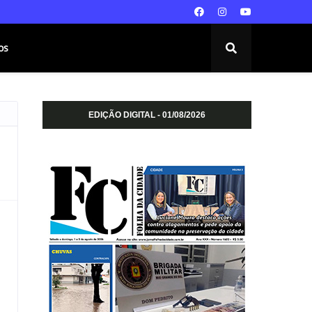
os
EDIÇÃO DIGITAL - 01/08/2026