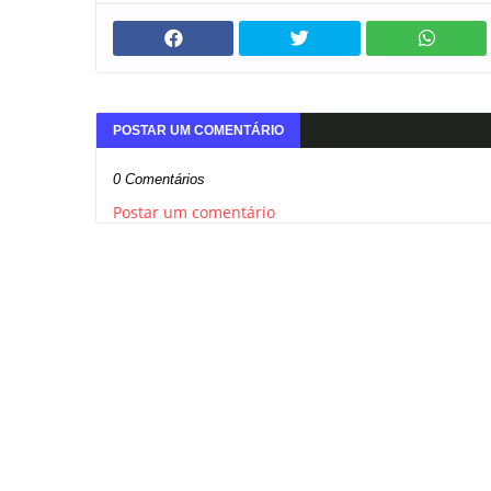
POSTAR UM COMENTÁRIO
0 Comentários
Postar um comentário