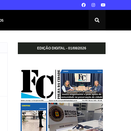
os
EDIÇÃO DIGITAL - 01/08/2026