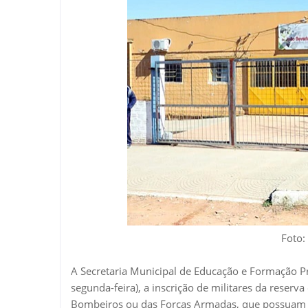
Foto:
A Secretaria Municipal de Educação e Formação Pro
segunda-feira), a inscrição de militares da reserv
Bombeiros ou das Forças Armadas, que possuam 