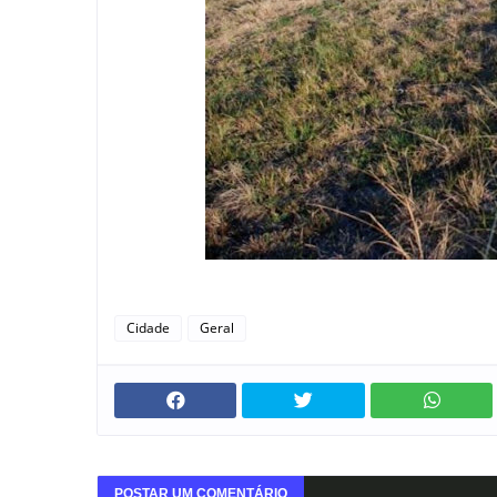
Cidade
Geral
POSTAR UM COMENTÁRIO