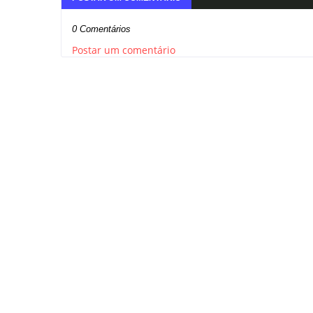
0 Comentários
Postar um comentário