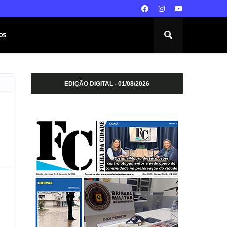
os
EDIÇÃO DIGITAL - 01/08/2026