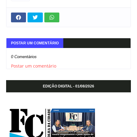
POSTAR UM COMENTÁRIO
0 Comentários
Postar um comentário
EDIÇÃO DIGITAL - 01/08/2026