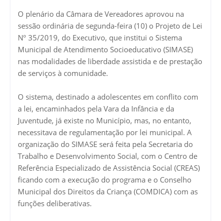
O plenário da Câmara de Vereadores aprovou na
sessão ordinária de segunda-feira (10) o Projeto de Lei
Nº 35/2019, do Executivo, que institui o Sistema
Municipal de Atendimento Socioeducativo (SIMASE)
nas modalidades de liberdade assistida e de prestação
de serviços à comunidade.
O sistema, destinado a adolescentes em conflito com
a lei, encaminhados pela Vara da Infância e da
Juventude, já existe no Município, mas, no entanto,
necessitava de regulamentação por lei municipal. A
organização do SIMASE será feita pela Secretaria do
Trabalho e Desenvolvimento Social, com o Centro de
Referência Especializado de Assistência Social (CREAS)
ficando com a execução do programa e o Conselho
Municipal dos Direitos da Criança (COMDICA) com as
funções deliberativas.