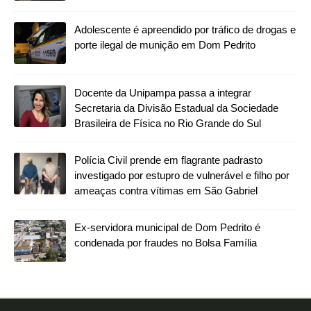
Adolescente é apreendido por tráfico de drogas e
porte ilegal de munição em Dom Pedrito
Docente da Unipampa passa a integrar
Secretaria da Divisão Estadual da Sociedade
Brasileira de Física no Rio Grande do Sul
Polícia Civil prende em flagrante padrasto
investigado por estupro de vulnerável e filho por
ameaças contra vítimas em São Gabriel
Ex-servidora municipal de Dom Pedrito é
condenada por fraudes no Bolsa Família