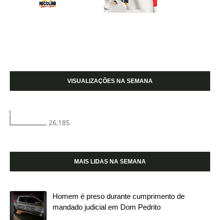
VISUALIZAÇÕES NA SEMANA
26,185
MAIS LIDAS NA SEMANA
Homem é preso durante cumprimento de
mandado judicial em Dom Pedrito