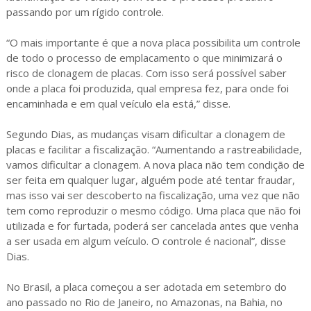
passando por um rígido controle.
“O mais importante é que a nova placa possibilita um controle
de todo o processo de emplacamento o que minimizará o
risco de clonagem de placas. Com isso será possível saber
onde a placa foi produzida, qual empresa fez, para onde foi
encaminhada e em qual veículo ela está,” disse.
Segundo Dias, as mudanças visam dificultar a clonagem de
placas e facilitar a fiscalização. “Aumentando a rastreabilidade,
vamos dificultar a clonagem. A nova placa não tem condição de
ser feita em qualquer lugar, alguém pode até tentar fraudar,
mas isso vai ser descoberto na fiscalização, uma vez que não
tem como reproduzir o mesmo código. Uma placa que não foi
utilizada e for furtada, poderá ser cancelada antes que venha
a ser usada em algum veículo. O controle é nacional”, disse
Dias.
No Brasil, a placa começou a ser adotada em setembro do
ano passado no Rio de Janeiro, no Amazonas, na Bahia, no