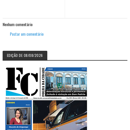
Nenhum comentário
Postar um comentário
EDIÇÃO DE 08/08/2026