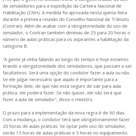
de simuladores para a expedição da Carteira Nacional de
Habilitação (CNH). A medida foi aprovada nesta quinta-feira
durante a primeira reunião do Conselho Nacional de Trânsito
(Contran). Além de acabar com a obrigatoriedade do uso de
simulador, o Contran também diminuiu de 25 para 20 horas o
número de aulas práticas para os aspirantes a habilitação da
categoria B.
“A gente já vinha falando ao longo do tempo e hoje estamos
tirando a obrigatoriedade dos simuladores, que passam a ser
facultativos. Será uma opção do condutor fazer a aula ou não.
Se ele julgar necessário que aquilo é importante para a
formação dele, de que não está seguro de sair para aula
prática, ele poderá fazer. Se não quiser, ele não terá que
fazer a aula de simulador”, disse o ministro.
O prazo para a implementação da nova regra é de 90 dias.
Com a mudança, o condutor terá que obrigatoriamente fazer
20 horas de aulas práticas. Se optar pelo uso do simulador,
serão 15 horas de aulas práticas e 5 horas no equipamento.