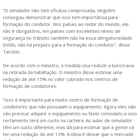
“O simulador não tem eficácia comprovada, ninguém
conseguiu demonstrar que isso tem importância para
formação do condutor. Nos países ao redor do mundo, ele
não é obrigatório, em países com excelentes níveis de
segurança no trânsito também não há essa obrigatoriedade.
Então, não há prejuízo para a formação do condutor”, disse
Tarcísio.
De acordo com o ministro, a medida visa reduzir a burocracia
na retirada da habilitação. O ministro disse estimar uma
redução de até 15% no valor cobrado nos centros de
formação de condutores.
“Isso é importante para muito centro de formação de
condutores que não possuíam o equipamento. Agora eles não
vão precisar adquirir o equipamento ou fazer comodato e isso
certamente terá um custo na carteira. As aulas de simulador
têm um custo diferente, mas dá para estimar que a gente vá
ter uma redução de até 15%. A ideia é deixar que o mercado