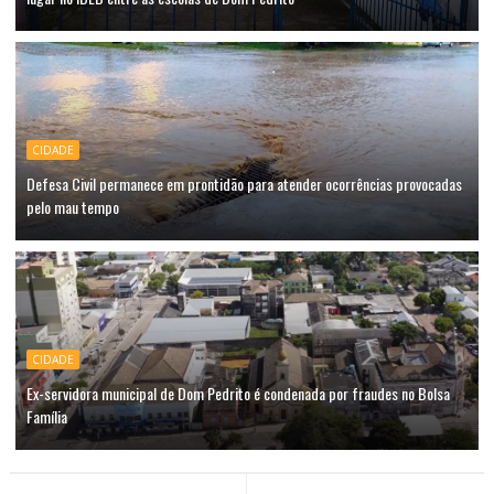
CIDADE
Defesa Civil permanece em prontidão para atender ocorrências provocadas
pelo mau tempo
CIDADE
Ex-servidora municipal de Dom Pedrito é condenada por fraudes no Bolsa
Família