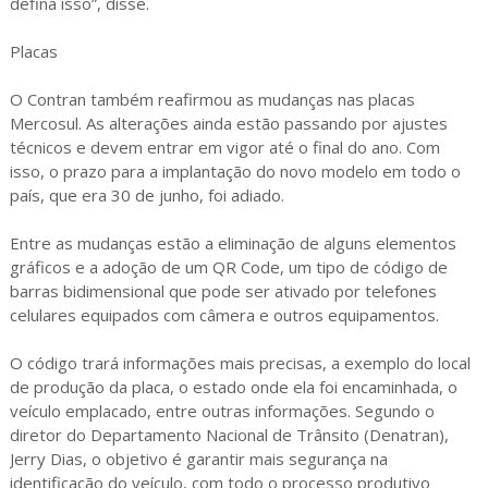
defina isso”, disse.
Placas
O Contran também reafirmou as mudanças nas placas
Mercosul. As alterações ainda estão passando por ajustes
técnicos e devem entrar em vigor até o final do ano. Com
isso, o prazo para a implantação do novo modelo em todo o
país, que era 30 de junho, foi adiado.
Entre as mudanças estão a eliminação de alguns elementos
gráficos e a adoção de um QR Code, um tipo de código de
barras bidimensional que pode ser ativado por telefones
celulares equipados com câmera e outros equipamentos.
O código trará informações mais precisas, a exemplo do local
de produção da placa, o estado onde ela foi encaminhada, o
veículo emplacado, entre outras informações. Segundo o
diretor do Departamento Nacional de Trânsito (Denatran),
Jerry Dias, o objetivo é garantir mais segurança na
identificação do veículo, com todo o processo produtivo