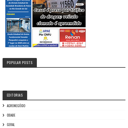
POPULAR POSTS
EDITORIAS
AGRONEGÓCIO
CIDADE
GERAL