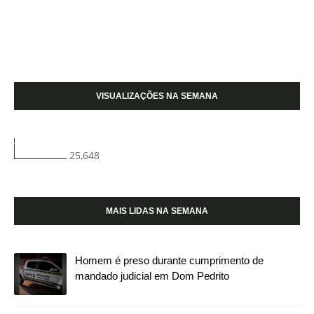
VISUALIZAÇÕES NA SEMANA
25,648
MAIS LIDAS NA SEMANA
Homem é preso durante cumprimento de
mandado judicial em Dom Pedrito