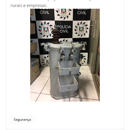
rurais e empresas.
Segurança