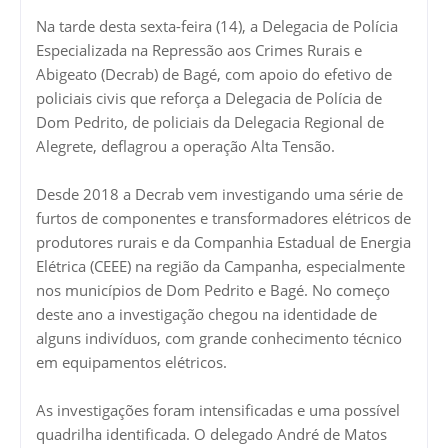
Na tarde desta sexta-feira (14), a Delegacia de Polícia
Especializada na Repressão aos Crimes Rurais e
Abigeato (Decrab) de Bagé, com apoio do efetivo de
policiais civis que reforça a Delegacia de Polícia de
Dom Pedrito, de policiais da Delegacia Regional de
Alegrete, deflagrou a operação Alta Tensão.
Desde 2018 a Decrab vem investigando uma série de
furtos de componentes e transformadores elétricos de
produtores rurais e da Companhia Estadual de Energia
Elétrica (CEEE) na região da Campanha, especialmente
nos municípios de Dom Pedrito e Bagé. No começo
deste ano a investigação chegou na identidade de
alguns indivíduos, com grande conhecimento técnico
em equipamentos elétricos.
As investigações foram intensificadas e uma possível
quadrilha identificada. O delegado André de Matos