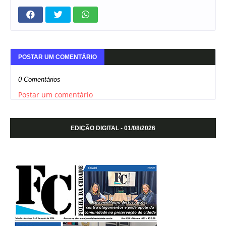
POSTAR UM COMENTÁRIO
0 Comentários
Postar um comentário
EDIÇÃO DIGITAL - 01/08/2026