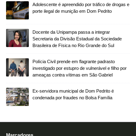
Adolescente é apreendido por tráfico de drogas e
porte ilegal de munição em Dom Pedrito
Docente da Unipampa passa a integrar
Secretaria da Divisão Estadual da Sociedade
Brasileira de Física no Rio Grande do Sul
Polícia Civil prende em flagrante padrasto
investigado por estupro de vulnerável e filho por
ameaças contra vítimas em São Gabriel
Ex-servidora municipal de Dom Pedrito é
condenada por fraudes no Bolsa Família
Marcadores