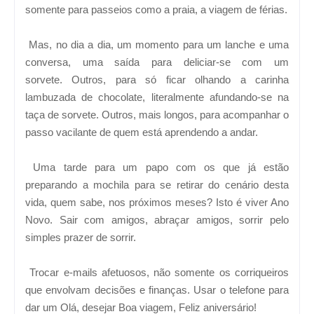
somente para passeios como a praia, a viagem de férias.
Mas, no dia a dia, um momento para um lanche e uma
conversa, uma saída para deliciar-se com um
sorvete.
Outros, para só ficar olhando a carinha
lambuzada de chocolate, literalmente afundando-se na
taça de sorvete.
Outros, mais longos, para acompanhar o
passo vacilante de quem está aprendendo a andar.
Uma tarde para um papo com os que já estão
preparando a mochila para se retirar do cenário desta
vida, quem sabe, nos próximos meses?
Isto é viver Ano
Novo. Sair com amigos, abraçar amigos, sorrir pelo
simples prazer de sorrir.
Trocar e-mails afetuosos, não somente os corriqueiros
que envolvam decisões e finanças. Usar o telefone para
dar um Olá, desejar Boa viagem, Feliz aniversário!