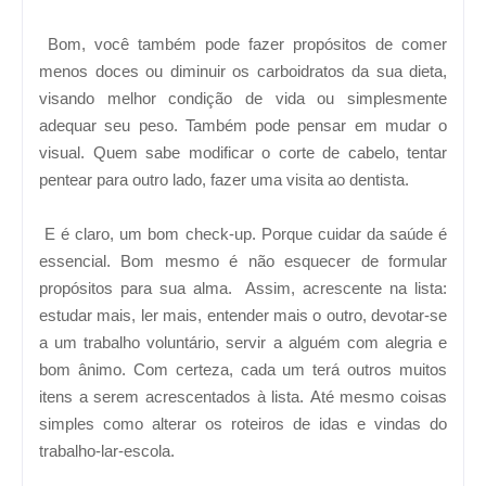
Bom, você também pode fazer propósitos de comer
menos doces ou diminuir os carboidratos da sua dieta,
visando melhor condição de vida ou simplesmente
adequar seu peso. Também pode pensar em mudar o
visual. Quem sabe modificar o corte de cabelo, tentar
pentear para outro lado, fazer uma visita ao dentista.
E é claro, um bom check-up. Porque cuidar da saúde é
essencial. Bom mesmo é não esquecer de formular
propósitos para sua alma. Assim, acrescente na lista:
estudar mais, ler mais, entender mais o outro, devotar-se
a um trabalho voluntário, servir a alguém com alegria e
bom ânimo. Com certeza, cada um terá outros muitos
itens a serem acrescentados à lista.
Até mesmo coisas
simples como alterar os roteiros de idas e vindas do
trabalho-lar-escola.