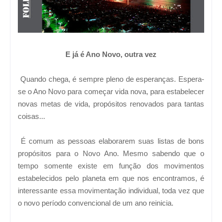
E já é Ano Novo, outra vez
Quando chega, é sempre pleno de esperanças. Espera-
se o Ano Novo para começar vida nova, para estabelecer
novas metas de vida, propósitos renovados para tantas
coisas...
É comum as pessoas elaborarem suas listas de bons
propósitos para o Novo Ano. Mesmo sabendo que o
tempo somente existe em função dos movimentos
estabelecidos pelo planeta em que nos encontramos, é
interessante essa movimentação individual, toda vez que
o novo período convencional de um ano reinicia.