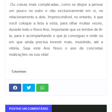
Ou coisas mais complicadas, como se dispor a pensar
um pouco no outro e não exclusivamente em si, no
relacionamento a dois. Imprescindível, no entanto, é que
você coloque a lista à vista, para olhar muitas vezes,
durante todo o Novo Ano. Importante que se lembre de lê-
la, para ir acompanhando o que já conseguiu e onde ou
em que ainda precisa investir mais, insistindo, até a
vitória. Seja este Ano Novo o ano de concretas
realizações na sua vida!
Colunistas
POSTAR UM COMENTÁRIO