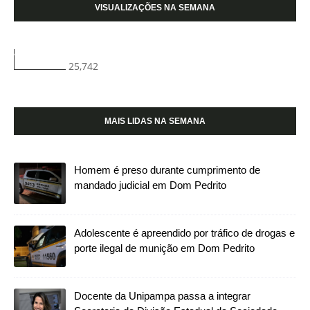
VISUALIZAÇÕES NA SEMANA
25,742
MAIS LIDAS NA SEMANA
Homem é preso durante cumprimento de
mandado judicial em Dom Pedrito
Adolescente é apreendido por tráfico de drogas e
porte ilegal de munição em Dom Pedrito
Docente da Unipampa passa a integrar