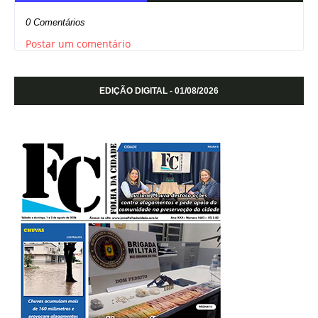
0 Comentários
Postar um comentário
EDIÇÃO DIGITAL - 01/08/2026