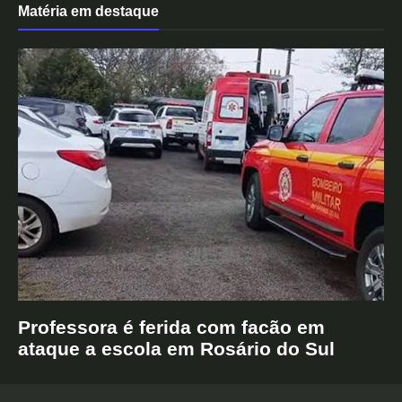
Matéria em destaque
Professora é ferida com facão em
ataque a escola em Rosário do Sul