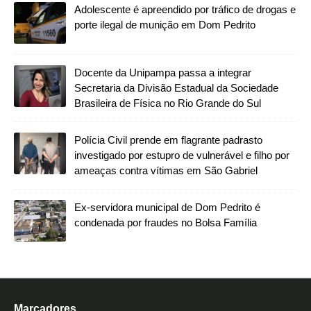
Adolescente é apreendido por tráfico de drogas e
porte ilegal de munição em Dom Pedrito
Docente da Unipampa passa a integrar
Secretaria da Divisão Estadual da Sociedade
Brasileira de Física no Rio Grande do Sul
Polícia Civil prende em flagrante padrasto
investigado por estupro de vulnerável e filho por
ameaças contra vítimas em São Gabriel
Ex-servidora municipal de Dom Pedrito é
condenada por fraudes no Bolsa Família
Marcadores