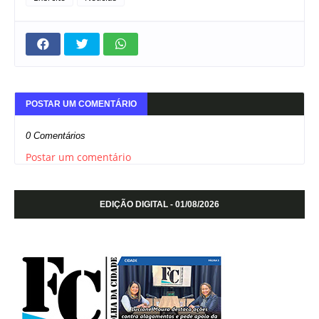
POSTAR UM COMENTÁRIO
0 Comentários
Postar um comentário
EDIÇÃO DIGITAL - 01/08/2026