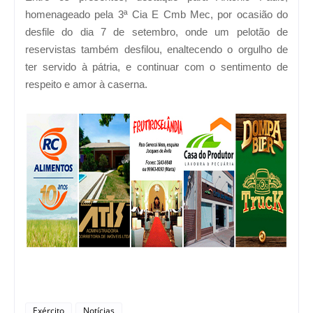
homenageado pela 3ª Cia E Cmb Mec, por ocasião do
desfile do dia 7 de setembro, onde um pelotão de
reservistas também desfilou, enaltecendo o orgulho de
ter servido à pátria, e continuar com o sentimento de
respeito e amor à caserna.
Exército
Notícias