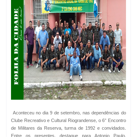
Aconteceu no dia 9 de setembro, nas dependências do
Clube Recreativo e Cultural Riograndense, o 6° Encontro
de Militares da Reserva, turma de 1992 e convidados.
Entre os presentes, destaque para Antonio Paulo,