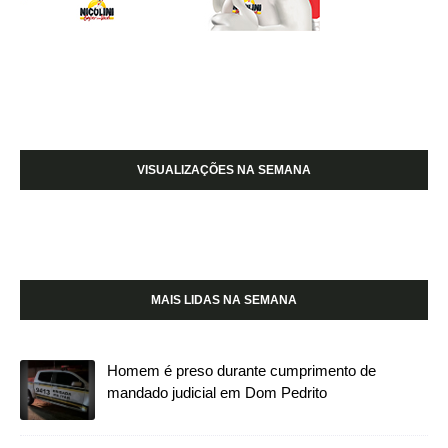
VISUALIZAÇÕES NA SEMANA
MAIS LIDAS NA SEMANA
Homem é preso durante cumprimento de
mandado judicial em Dom Pedrito