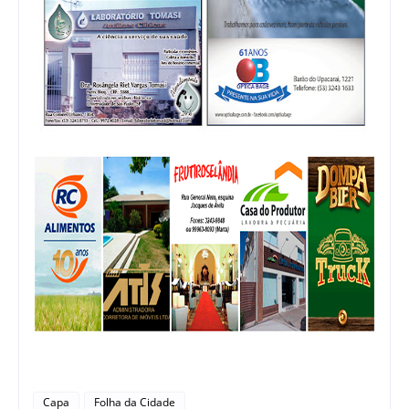
Capa
Folha da Cidade