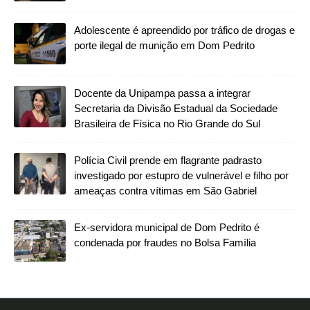
Adolescente é apreendido por tráfico de drogas e
porte ilegal de munição em Dom Pedrito
Docente da Unipampa passa a integrar
Secretaria da Divisão Estadual da Sociedade
Brasileira de Física no Rio Grande do Sul
Polícia Civil prende em flagrante padrasto
investigado por estupro de vulnerável e filho por
ameaças contra vítimas em São Gabriel
Ex-servidora municipal de Dom Pedrito é
condenada por fraudes no Bolsa Família