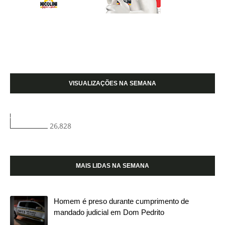
VISUALIZAÇÕES NA SEMANA
26,828
MAIS LIDAS NA SEMANA
Homem é preso durante cumprimento de
mandado judicial em Dom Pedrito