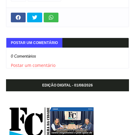
POSTAR UM COMENTÁRIO
0 Comentários
Postar um comentário
EDIÇÃO DIGITAL - 01/08/2026