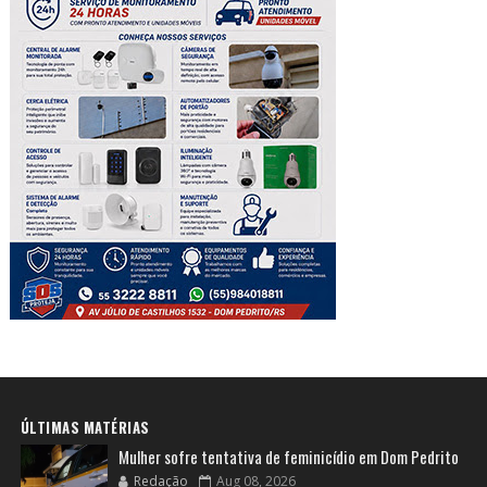
ÚLTIMAS MATÉRIAS
Mulher sofre tentativa de feminicídio em Dom Pedrito
Redação
Aug 08, 2026