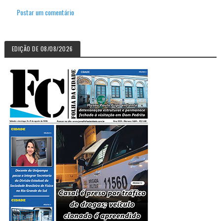
Postar um comentário
EDIÇÃO DE 08/08/2026