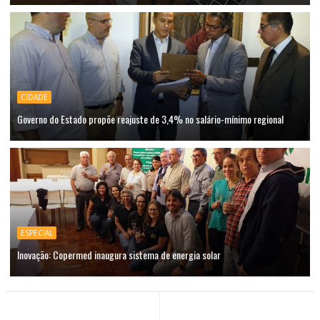
CIDADE
Governo do Estado propõe reajuste de 3,4% no salário-mínimo regional
ESPECIAL
Inovação: Copermed inaugura sistema de energia solar