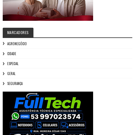
MARCADORES
AGRONEGÓCIO
CIDADE
ESPECIAL
GERAL
SEGURANÇA