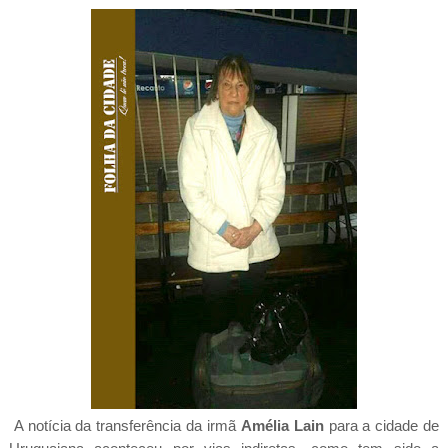
A notícia da transferência da irmã
Amélia Lain
para a cidade de